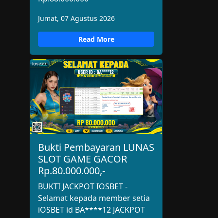
Jumat, 07 Agustus 2026
Read More
Bukti Pembayaran LUNAS
SLOT GAME GACOR
Rp.80.000.000,-
BUKTI JACKPOT IOSBET -
Selamat kepada member setia
iOSBET id BA****12 JACKPOT