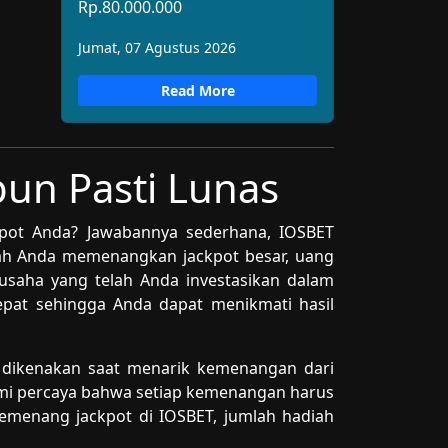
Rp.80.000.000
Jumat, 07 Agustus 2026
Read More
un Pasti Lunas
ot Anda? Jawabannya sederhana, IOSBET
telah Anda memenangkan jackpot besar, uang
usaha yang telah Anda investasikan dalam
pat sehingga Anda dapat menikmati hasil
g dikenakan saat menarik kemenangan dari
ami percaya bahwa setiap kemenangan harus
emenang jackpot di IOSBET, jumlah hadiah