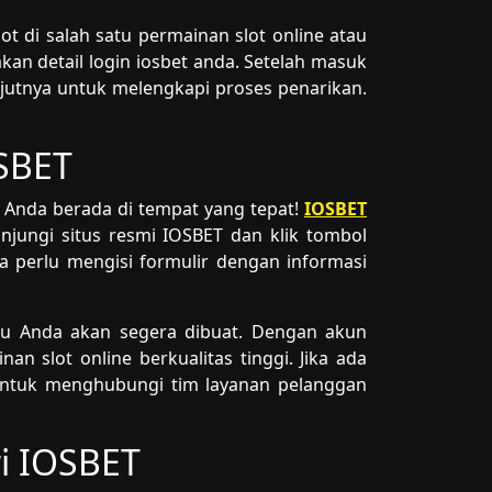
 di salah satu permainan slot online atau
an detail login iosbet anda. Setelah masuk
njutnya untuk melengkapi proses penarikan.
OSBET
a Anda berada di tempat yang tepat!
IOSBET
ungi situs resmi IOSBET dan klik tombol
a perlu mengisi formulir dengan informasi
aru Anda akan segera dibuat. Dengan akun
 slot online berkualitas tinggi. Jika ada
 untuk menghubungi tim layanan pelanggan
i IOSBET