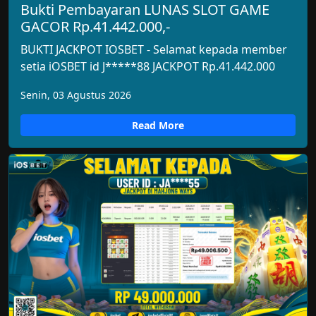
Bukti Pembayaran LUNAS SLOT GAME
GACOR Rp.41.442.000,-
BUKTI JACKPOT IOSBET - Selamat kepada member
setia iOSBET id J*****88 JACKPOT Rp.41.442.000
Senin, 03 Agustus 2026
Read More