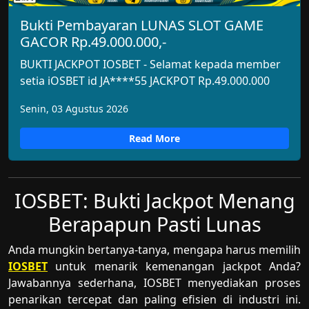
Bukti Pembayaran LUNAS SLOT GAME
GACOR Rp.49.000.000,-
BUKTI JACKPOT IOSBET - Selamat kepada member
setia iOSBET id JA****55 JACKPOT Rp.49.000.000
Senin, 03 Agustus 2026
Read More
IOSBET: Bukti Jackpot Menang
Berapapun Pasti Lunas
Anda mungkin bertanya-tanya, mengapa harus memilih
IOSBET
untuk menarik kemenangan jackpot Anda?
Jawabannya sederhana, IOSBET menyediakan proses
penarikan tercepat dan paling efisien di industri ini.