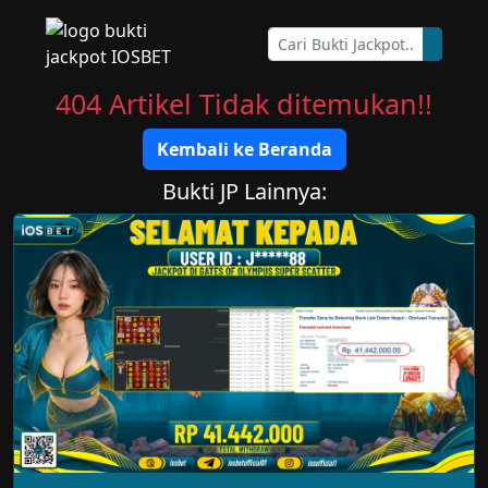
404 Artikel Tidak ditemukan!!
Kembali ke Beranda
Bukti JP Lainnya: