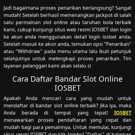
Jadi bagaimana proses penarikan berlangsung? Sangat
mudah! Setelah berhasil memenangkan jackpot di salah
satu permainan slot online atau taruhan bola terbaik
kami, cukup kunjungi situs web resmi IOSBET dan login
ke akun anda menggunakan detail login iosbet anda.
Setelah masuk ke akun anda, temukan opsi "Penarikan"
atau "Withdraw" pada menu utama lalu ikuti petunjuk
selanjutnya untuk melengkapi proses penarikan. Tim
layanan pelanggan kami akan selalu si
Cara Daftar Bandar Slot Online
IOSBET
Apakah Anda mencari cara yang mudah untuk
mendaftar di bandar slot online terbaik? Jika iya, maka
Anda berada di tempat yang tepat!
IOSBET
menawarkan proses pendaftaran yang cepat dan
mudah bagi para pemainnya. Untuk memulai, kunjungi
situs resmi IOSBET dan klik tombol "Daftar" di halaman