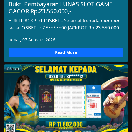
Bukti Pembayaran LUNAS SLOT GAME
GACOR Rp.23.550.000,-
BUKTI JACKPOT IOSBET - Selamat kepada member
setia iOSBET id ZE*****00 JACKPOT Rp.23.550.000
Jumat, 07 Agustus 2026
Read More