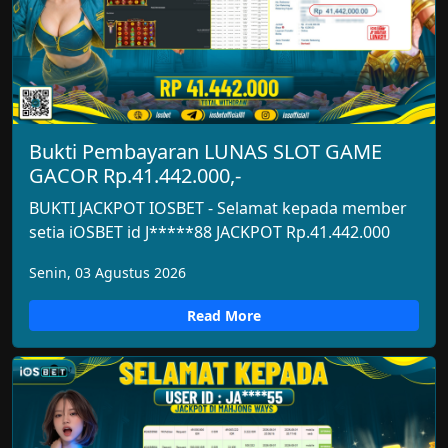
Bukti Pembayaran LUNAS SLOT GAME
GACOR Rp.41.442.000,-
BUKTI JACKPOT IOSBET - Selamat kepada member
setia iOSBET id J*****88 JACKPOT Rp.41.442.000
Senin, 03 Agustus 2026
Read More