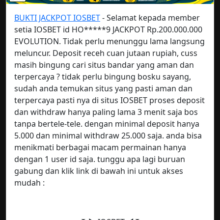
BUKTI JACKPOT IOSBET
- Selamat kepada member
setia IOSBET id HO*****9 JACKPOT Rp.200.000.000
EVOLUTION. Tidak perlu menunggu lama langsung
meluncur. Deposit receh cuan jutaan rupiah, cuss
masih bingung cari situs bandar yang aman dan
terpercaya ? tidak perlu bingung bosku sayang,
sudah anda temukan situs yang pasti aman dan
terpercaya pasti nya di situs IOSBET proses deposit
dan withdraw hanya paling lama 3 menit saja bos
tanpa bertele-tele. dengan minimal deposit hanya
5.000 dan minimal withdraw 25.000 saja. anda bisa
menikmati berbagai macam permainan hanya
dengan 1 user id saja. tunggu apa lagi buruan
gabung dan klik link di bawah ini untuk akses
mudah :