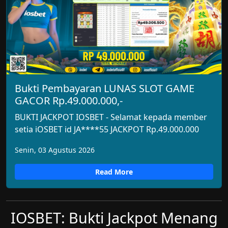
Bukti Pembayaran LUNAS SLOT GAME
GACOR Rp.49.000.000,-
BUKTI JACKPOT IOSBET - Selamat kepada member
setia iOSBET id JA****55 JACKPOT Rp.49.000.000
Senin, 03 Agustus 2026
Read More
IOSBET: Bukti Jackpot Menang