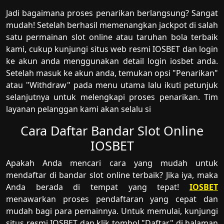
Jadi bagaimana proses penarikan berlangsung? Sangat
mudah! Setelah berhasil memenangkan jackpot di salah
satu permainan slot online atau taruhan bola terbaik
kami, cukup kunjungi situs web resmi IOSBET dan login
ke akun anda menggunakan detail login iosbet anda.
Setelah masuk ke akun anda, temukan opsi "Penarikan"
atau "Withdraw" pada menu utama lalu ikuti petunjuk
selanjutnya untuk melengkapi proses penarikan. Tim
layanan pelanggan kami akan selalu si
Cara Daftar Bandar Slot Online
IOSBET
Apakah Anda mencari cara yang mudah untuk
mendaftar di bandar slot online terbaik? Jika iya, maka
Anda berada di tempat yang tepat!
IOSBET
menawarkan proses pendaftaran yang cepat dan
mudah bagi para pemainnya. Untuk memulai, kunjungi
situs resmi IOSBET dan klik tombol "Daftar" di halaman