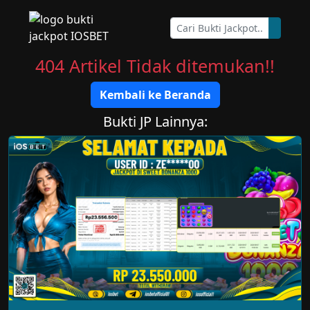
404 Artikel Tidak ditemukan!!
Kembali ke Beranda
Bukti JP Lainnya: