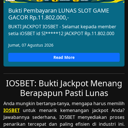
Bukti Pembayaran LUNAS SLOT GAME
GACOR Rp.11.802.000,-
BUKTI JACKPOT IOSBET - Selamat kepada member
setia iOSBET id SI*****12 JACKPOT Rp.11.802.000
Jumat, 07 Agustus 2026
Read More
IOSBET: Bukti Jackpot Menang
Berapapun Pasti Lunas
Anda mungkin bertanya-tanya, mengapa harus memilih
IOSBET
untuk menarik kemenangan jackpot Anda?
Jawabannya sederhana, IOSBET menyediakan proses
penarikan tercepat dan paling efisien di industri ini.