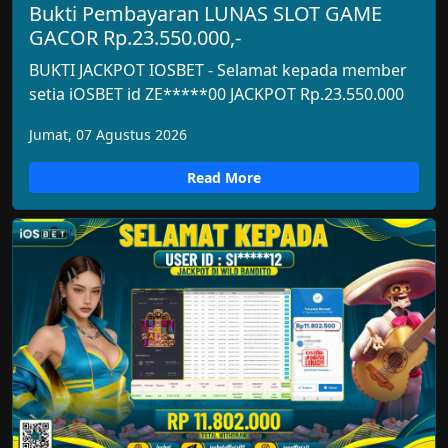
Bukti Pembayaran LUNAS SLOT GAME
GACOR Rp.23.550.000,-
BUKTI JACKPOT IOSBET - Selamat kepada member
setia iOSBET id ZE*****00 JACKPOT Rp.23.550.000
Jumat, 07 Agustus 2026
Read More