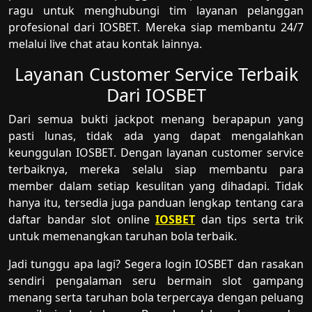
ragu untuk menghubungi tim layanan pelanggan
profesional dari IOSBET. Mereka siap membantu 24/7
melalui live chat atau kontak lainnya.
Layanan Customer Service Terbaik
Dari IOSBET
Dari semua bukti jackpot menang berapapun yang
pasti lunas, tidak ada yang dapat mengalahkan
keunggulan IOSBET. Dengan layanan customer service
terbaiknya, mereka selalu siap membantu para
member dalam setiap kesulitan yang dihadapi. Tidak
hanya itu, tersedia juga panduan lengkap tentang cara
daftar bandar slot online
IOSBET
dan tips serta trik
untuk memenangkan taruhan bola terbaik.
Jadi tunggu apa lagi? Segera login IOSBET dan rasakan
sendiri pengalaman seru bermain slot gampang
menang serta taruhan bola terpercaya dengan peluang