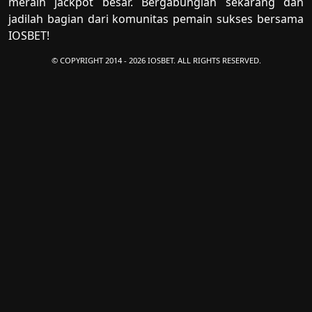
meraih jackpot besar. Bergabunglah sekarang dan
jadilah bagian dari komunitas pemain sukses bersama
IOSBET!
© COPYRIGHT 2014 - 2026 IOSBET. ALL RIGHTS RESERVED.