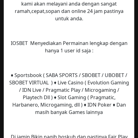
kami akan melayani anda dengan sangat
ramah,cepat,sopan dan online 24 jam pastinya
untuk anda.
IOSBET Menyediakan Permainan lengkap dengan
hanya 1 user id saja :
♦️ Sportsbook ( SABA SPORTS / SBOBET / UBOBET /
SBOBET VIRTUAL ) ♦️ Live Casino ( Evolution Gaming
/ IDN Live / Pragmatic Play / Microgaming /
Playtech Dll ) ♦️ Slot Gaming ( Pragmatic,
Harbanero, Microgaming, dll ) ♦️ IDN Poker ♦️ Dan
masih banyak Games lainnya
Di jamin Bikin nagih boskuh dan pastinya Fair Play