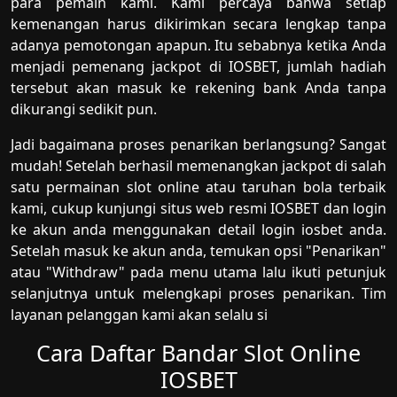
para pemain kami. Kami percaya bahwa setiap
kemenangan harus dikirimkan secara lengkap tanpa
adanya pemotongan apapun. Itu sebabnya ketika Anda
menjadi pemenang jackpot di IOSBET, jumlah hadiah
tersebut akan masuk ke rekening bank Anda tanpa
dikurangi sedikit pun.
Jadi bagaimana proses penarikan berlangsung? Sangat
mudah! Setelah berhasil memenangkan jackpot di salah
satu permainan slot online atau taruhan bola terbaik
kami, cukup kunjungi situs web resmi IOSBET dan login
ke akun anda menggunakan detail login iosbet anda.
Setelah masuk ke akun anda, temukan opsi "Penarikan"
atau "Withdraw" pada menu utama lalu ikuti petunjuk
selanjutnya untuk melengkapi proses penarikan. Tim
layanan pelanggan kami akan selalu si
Cara Daftar Bandar Slot Online
IOSBET