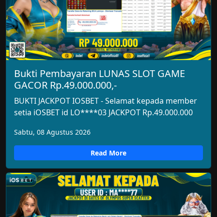
Bukti Pembayaran LUNAS SLOT GAME
GACOR Rp.49.000.000,-
BUKTI JACKPOT IOSBET - Selamat kepada member
setia iOSBET id LO****03 JACKPOT Rp.49.000.000
Sabtu, 08 Agustus 2026
Read More