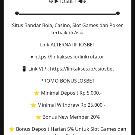
✠ ► IOSBET ◄✠
●▬▬▬▬▬▬▬▬▬▬▬▬▬▬▬▬▬▬▬▬●
Situs Bandar Bola, Casino, Slot Games dan Poker
Terbaik di Asia.
Link ALTERNATIF IOSBET
♦️ https://linkakses.io/linkrotator
📱 Link VIP : https://linkakses.io/csiosbet
PROMO BONUS IOSBET
⭐️ Minimal Deposit Rp 5.000,-
⭐️ Minimal Withdraw Rp 25.000,-
⭐️ Bonus New Member 20%
⭐️ Bonus Deposit Harian 5% Untuk Slot Games dan