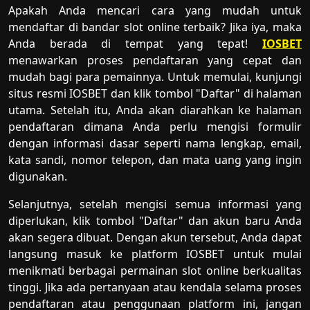
Apakah Anda mencari cara yang mudah untuk
mendaftar di bandar slot online terbaik? Jika iya, maka
Anda berada di tempat yang tepat!
IOSBET
menawarkan proses pendaftaran yang cepat dan
mudah bagi para pemainnya. Untuk memulai, kunjungi
situs resmi IOSBET dan klik tombol "Daftar" di halaman
utama. Setelah itu, Anda akan diarahkan ke halaman
pendaftaran dimana Anda perlu mengisi formulir
dengan informasi dasar seperti nama lengkap, email,
kata sandi, nomor telepon, dan mata uang yang ingin
digunakan.
Selanjutnya, setelah mengisi semua informasi yang
diperlukan, klik tombol "Daftar" dan akun baru Anda
akan segera dibuat. Dengan akun tersebut, Anda dapat
langsung masuk ke platform IOSBET untuk mulai
menikmati berbagai permainan slot online berkualitas
tinggi. Jika ada pertanyaan atau kendala selama proses
pendaftaran atau penggunaan platform ini, jangan