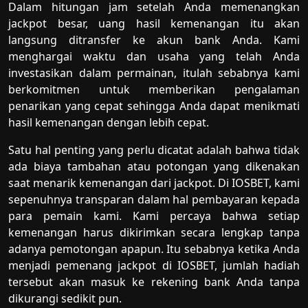
Dalam hitungan jam setelah Anda memenangkan
jackpot besar, uang hasil kemenangan itu akan
langsung ditransfer ke akun bank Anda. Kami
menghargai waktu dan usaha yang telah Anda
investasikan dalam permainan, itulah sebabnya kami
berkomitmen untuk memberikan pengalaman
penarikan yang cepat sehingga Anda dapat menikmati
hasil kemenangan dengan lebih cepat.
Satu hal penting yang perlu dicatat adalah bahwa tidak
ada biaya tambahan atau potongan yang dikenakan
saat menarik kemenangan dari jackpot. Di IOSBET, kami
sepenuhnya transparan dalam hal pembayaran kepada
para pemain kami. Kami percaya bahwa setiap
kemenangan harus dikirimkan secara lengkap tanpa
adanya pemotongan apapun. Itu sebabnya ketika Anda
menjadi pemenang jackpot di IOSBET, jumlah hadiah
tersebut akan masuk ke rekening bank Anda tanpa
dikurangi sedikit pun.