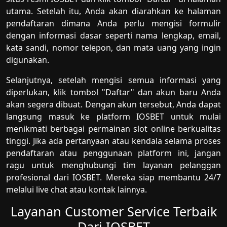
utama. Setelah itu, Anda akan diarahkan ke halaman
pendaftaran dimana Anda perlu mengisi formulir
dengan informasi dasar seperti nama lengkap, email,
kata sandi, nomor telepon, dan mata uang yang ingin
digunakan.
Selanjutnya, setelah mengisi semua informasi yang
diperlukan, klik tombol "Daftar" dan akun baru Anda
akan segera dibuat. Dengan akun tersebut, Anda dapat
langsung masuk ke platform IOSBET untuk mulai
menikmati berbagai permainan slot online berkualitas
tinggi. Jika ada pertanyaan atau kendala selama proses
pendaftaran atau penggunaan platform ini, jangan
ragu untuk menghubungi tim layanan pelanggan
profesional dari IOSBET. Mereka siap membantu 24/7
melalui live chat atau kontak lainnya.
Layanan Customer Service Terbaik
Dari IOSBET