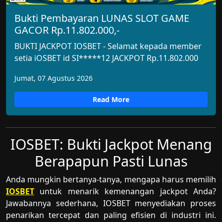
Bukti Pembayaran LUNAS SLOT GAME
GACOR Rp.11.802.000,-
BUKTI JACKPOT IOSBET - Selamat kepada member
setia iOSBET id SI*****12 JACKPOT Rp.11.802.000
Jumat, 07 Agustus 2026
Read More
IOSBET: Bukti Jackpot Menang
Berapapun Pasti Lunas
Anda mungkin bertanya-tanya, mengapa harus memilih
IOSBET
untuk menarik kemenangan jackpot Anda?
Jawabannya sederhana, IOSBET menyediakan proses
penarikan tercepat dan paling efisien di industri ini.