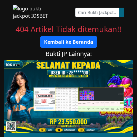
404 Artikel Tidak ditemukan!!
Kembali ke Beranda
Bukti JP Lainnya: