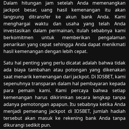
Dalam hitungan jam setelah Anda memenangkan
jackpot besar, uang hasil kemenangan itu akan
langsung ditransfer ke akun bank Anda. Kami
menghargai waktu dan usaha yang telah Anda
investasikan dalam permainan, itulah sebabnya kami
berkomitmen untuk memberikan pengalaman
penarikan yang cepat sehingga Anda dapat menikmati
hasil kemenangan dengan lebih cepat.
Satu hal penting yang perlu dicatat adalah bahwa tidak
ada biaya tambahan atau potongan yang dikenakan
saat menarik kemenangan dari jackpot. Di IOSBET, kami
sepenuhnya transparan dalam hal pembayaran kepada
para pemain kami. Kami percaya bahwa setiap
kemenangan harus dikirimkan secara lengkap tanpa
adanya pemotongan apapun. Itu sebabnya ketika Anda
menjadi pemenang jackpot di IOSBET, jumlah hadiah
tersebut akan masuk ke rekening bank Anda tanpa
dikurangi sedikit pun.