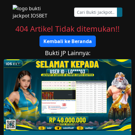
404 Artikel Tidak ditemukan!!
Kembali ke Beranda
Bukti JP Lainnya: