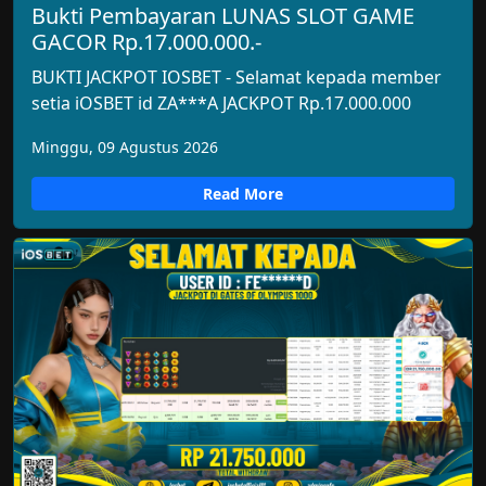
Bukti Pembayaran LUNAS SLOT GAME
GACOR Rp.17.000.000.-
BUKTI JACKPOT IOSBET - Selamat kepada member
setia iOSBET id ZA***A JACKPOT Rp.17.000.000
Minggu, 09 Agustus 2026
Read More