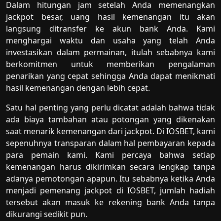
Dalam hitungan jam setelah Anda memenangkan
jackpot besar, uang hasil kemenangan itu akan
langsung ditransfer ke akun bank Anda. Kami
menghargai waktu dan usaha yang telah Anda
investasikan dalam permainan, itulah sebabnya kami
berkomitmen untuk memberikan pengalaman
penarikan yang cepat sehingga Anda dapat menikmati
hasil kemenangan dengan lebih cepat.
Satu hal penting yang perlu dicatat adalah bahwa tidak
ada biaya tambahan atau potongan yang dikenakan
saat menarik kemenangan dari jackpot. Di IOSBET, kami
sepenuhnya transparan dalam hal pembayaran kepada
para pemain kami. Kami percaya bahwa setiap
kemenangan harus dikirimkan secara lengkap tanpa
adanya pemotongan apapun. Itu sebabnya ketika Anda
menjadi pemenang jackpot di IOSBET, jumlah hadiah
tersebut akan masuk ke rekening bank Anda tanpa
dikurangi sedikit pun.