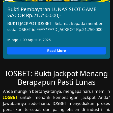
Bukti Pembayaran LUNAS SLOT GAME
GACOR Rp.21.750.000,-
BUKTI JACKPOT IOSBET - Selamat kepada member
setia iOSBET id FE******D JACKPOT Rp.21.750.000
Minggu, 09 Agustus 2026
Read More
IOSBET: Bukti Jackpot Menang
Berapapun Pasti Lunas
Anda mungkin bertanya-tanya, mengapa harus memilih
IOSBET
untuk menarik kemenangan jackpot Anda?
Jawabannya sederhana, IOSBET menyediakan proses
penarikan tercepat dan paling efisien di industri ini.