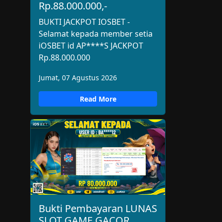
Rp.88.000.000,-
BUKTI JACKPOT IOSBET -
Selamat kepada member setia
iOSBET id AP****S JACKPOT
Rp.88.000.000
Jumat, 07 Agustus 2026
Read More
Bukti Pembayaran LUNAS
SLOT GAME GACOR