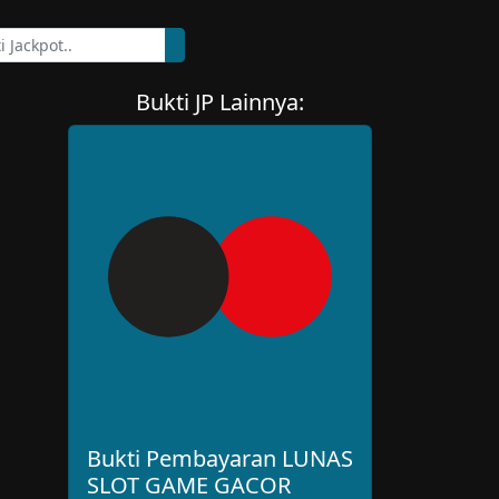
Bukti JP Lainnya:
Bukti Pembayaran LUNAS
SLOT GAME GACOR