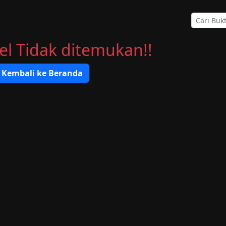
kel Tidak ditemukan!!
Kembali ke Beranda