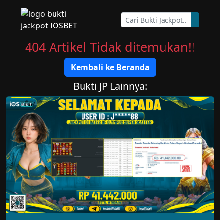
404 Artikel Tidak ditemukan!!
Kembali ke Beranda
Bukti JP Lainnya: