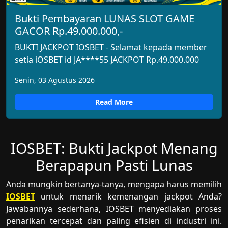
Bukti Pembayaran LUNAS SLOT GAME
GACOR Rp.49.000.000,-
BUKTI JACKPOT IOSBET - Selamat kepada member
setia iOSBET id JA****55 JACKPOT Rp.49.000.000
Senin, 03 Agustus 2026
Read More
IOSBET: Bukti Jackpot Menang
Berapapun Pasti Lunas
Anda mungkin bertanya-tanya, mengapa harus memilih
IOSBET
untuk menarik kemenangan jackpot Anda?
Jawabannya sederhana, IOSBET menyediakan proses
penarikan tercepat dan paling efisien di industri ini.