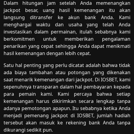
Dalam hitungan jam setelah Anda memenangkan
jackpot besar, uang hasil kemenangan itu akan
langsung ditransfer ke akun bank Anda. Kami
menghargai waktu dan usaha yang telah Anda
investasikan dalam permainan, itulah sebabnya kami
berkomitmen untuk memberikan pengalaman
penarikan yang cepat sehingga Anda dapat menikmati
hasil kemenangan dengan lebih cepat.
Satu hal penting yang perlu dicatat adalah bahwa tidak
ada biaya tambahan atau potongan yang dikenakan
saat menarik kemenangan dari jackpot. Di IOSBET, kami
sepenuhnya transparan dalam hal pembayaran kepada
para pemain kami. Kami percaya bahwa setiap
kemenangan harus dikirimkan secara lengkap tanpa
adanya pemotongan apapun. Itu sebabnya ketika Anda
menjadi pemenang jackpot di IOSBET, jumlah hadiah
tersebut akan masuk ke rekening bank Anda tanpa
dikurangi sedikit pun.