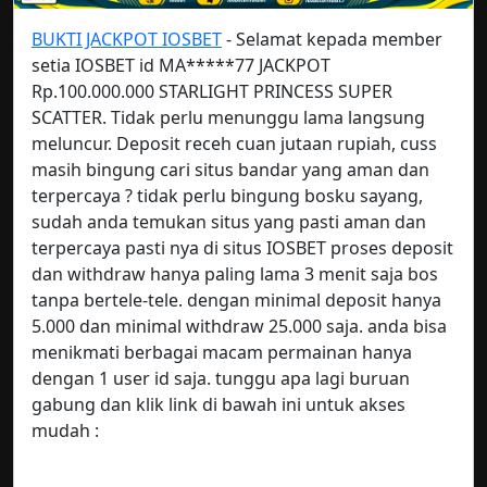
BUKTI JACKPOT IOSBET
- Selamat kepada member
setia IOSBET id MA*****77 JACKPOT
Rp.100.000.000 STARLIGHT PRINCESS SUPER
SCATTER. Tidak perlu menunggu lama langsung
meluncur. Deposit receh cuan jutaan rupiah, cuss
masih bingung cari situs bandar yang aman dan
terpercaya ? tidak perlu bingung bosku sayang,
sudah anda temukan situs yang pasti aman dan
terpercaya pasti nya di situs IOSBET proses deposit
dan withdraw hanya paling lama 3 menit saja bos
tanpa bertele-tele. dengan minimal deposit hanya
5.000 dan minimal withdraw 25.000 saja. anda bisa
menikmati berbagai macam permainan hanya
dengan 1 user id saja. tunggu apa lagi buruan
gabung dan klik link di bawah ini untuk akses
mudah :