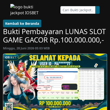
Kembali ke Beranda
Bukti Pembayaran LUNAS SLOT
GAME GACOR Rp.100.000.000,-
Minggu, 28 Juni 2026 05:03 WIB