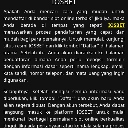
IOSBET
Apakah Anda mencari cara yang mudah untuk
mendaftar di bandar slot online terbaik? Jika iya, maka
Anda berada di tempat yang tepat!
IOSBET
menawarkan proses pendaftaran yang cepat dan
mudah bagi para pemainnya. Untuk memulai, kunjungi
situs resmi IOSBET dan klik tombol "Daftar" di halaman
utama. Setelah itu, Anda akan diarahkan ke halaman
pendaftaran dimana Anda perlu mengisi formulir
dengan informasi dasar seperti nama lengkap, email,
kata sandi, nomor telepon, dan mata uang yang ingin
digunakan.
Selanjutnya, setelah mengisi semua informasi yang
diperlukan, klik tombol "Daftar" dan akun baru Anda
akan segera dibuat. Dengan akun tersebut, Anda dapat
langsung masuk ke platform IOSBET untuk mulai
menikmati berbagai permainan slot online berkualitas
tinggi. Jika ada pertanyaan atau kendala selama proses