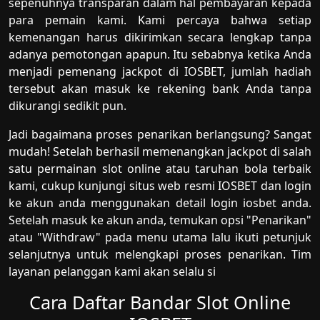
sepenuhnya transparan dalam hal pembayaran kepada
para pemain kami. Kami percaya bahwa setiap
kemenangan harus dikirimkan secara lengkap tanpa
adanya pemotongan apapun. Itu sebabnya ketika Anda
menjadi pemenang jackpot di IOSBET, jumlah hadiah
tersebut akan masuk ke rekening bank Anda tanpa
dikurangi sedikit pun.
Jadi bagaimana proses penarikan berlangsung? Sangat
mudah! Setelah berhasil memenangkan jackpot di salah
satu permainan slot online atau taruhan bola terbaik
kami, cukup kunjungi situs web resmi IOSBET dan login
ke akun anda menggunakan detail login iosbet anda.
Setelah masuk ke akun anda, temukan opsi "Penarikan"
atau "Withdraw" pada menu utama lalu ikuti petunjuk
selanjutnya untuk melengkapi proses penarikan. Tim
layanan pelanggan kami akan selalu si
Cara Daftar Bandar Slot Online