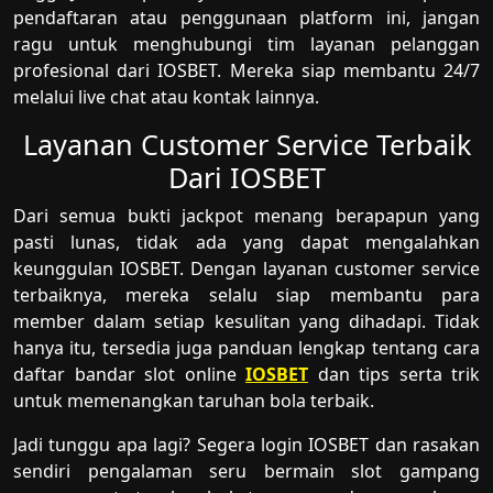
pendaftaran atau penggunaan platform ini, jangan
ragu untuk menghubungi tim layanan pelanggan
profesional dari IOSBET. Mereka siap membantu 24/7
melalui live chat atau kontak lainnya.
Layanan Customer Service Terbaik
Dari IOSBET
Dari semua bukti jackpot menang berapapun yang
pasti lunas, tidak ada yang dapat mengalahkan
keunggulan IOSBET. Dengan layanan customer service
terbaiknya, mereka selalu siap membantu para
member dalam setiap kesulitan yang dihadapi. Tidak
hanya itu, tersedia juga panduan lengkap tentang cara
daftar bandar slot online
IOSBET
dan tips serta trik
untuk memenangkan taruhan bola terbaik.
Jadi tunggu apa lagi? Segera login IOSBET dan rasakan
sendiri pengalaman seru bermain slot gampang