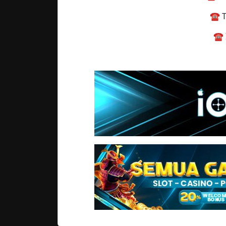
☎️ T
☎️ 