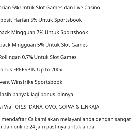
rian 5% Untuk Slot Games dan Live Casino
posit Harian 5% Untuk Sportsbook
back Mingguan 7% Untuk Sportsbook
back Mingguan 5% Untuk Slot Games
Rollingan 0.7% Untuk Slot Games
Bonus FREESPIN Up to 200x
vent Winstrike Sportsbook
asih banyak lagi bonus lainnya
i Via : QRIS, DANA, OVO, GOPAY & LINKAJA
mendaftar Cs kami akan melayani anda dengan sangat
 dan online 24 jam pastinya untuk anda.