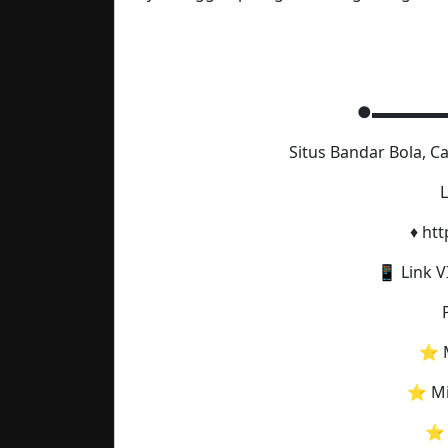
●▬▬▬▬
Situs Bandar Bola, C
♦️ ht
📱 Link V
⭐️ 
⭐️ Mi
⭐️