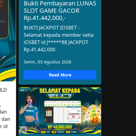
Bukti Pembayaran LUNAS
SLOT GAME GACOR
Rp.41.442.000,-
BUKTI JACKPOT IOSBET -
Selamat kepada member setia
iOSBET id J*****88 JACKPOT
Rp.41.442.000
Senin, 03 Agustus 2026
Read More
ILD
,
dan
0 dan
r id