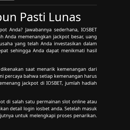
un Pasti Lunas
ot Anda? Jawabannya sederhana, IOSBET
telah Anda memenangkan jackpot besar, uang
usaha yang telah Anda investasikan dalam
pat sehingga Anda dapat menikmati hasil
g dikenakan saat menarik kemenangan dari
ami percaya bahwa setiap kemenangan harus
emenang jackpot di IOSBET, jumlah hadiah
 di salah satu permainan slot online atau
an detail login iosbet anda. Setelah masuk
njutnya untuk melengkapi proses penarikan.