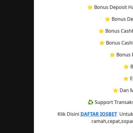
⭐️ Bonus Deposit Ha
⭐️ Bonus De
⭐️ Bonus Cash
⭐️ Bonus Cash
⭐️ Bonus 
⭐️ 
⭐️ E
⭐️ Dan M
♻️ Support Transaks
Klik Disini
DAFTAR IOSBET
Untuk 
ramah,cepat,sopan