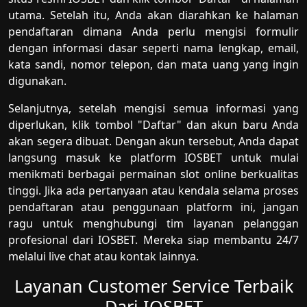
utama. Setelah itu, Anda akan diarahkan ke halaman
pendaftaran dimana Anda perlu mengisi formulir
dengan informasi dasar seperti nama lengkap, email,
kata sandi, nomor telepon, dan mata uang yang ingin
digunakan.
Selanjutnya, setelah mengisi semua informasi yang
diperlukan, klik tombol "Daftar" dan akun baru Anda
akan segera dibuat. Dengan akun tersebut, Anda dapat
langsung masuk ke platform IOSBET untuk mulai
menikmati berbagai permainan slot online berkualitas
tinggi. Jika ada pertanyaan atau kendala selama proses
pendaftaran atau penggunaan platform ini, jangan
ragu untuk menghubungi tim layanan pelanggan
profesional dari IOSBET. Mereka siap membantu 24/7
melalui live chat atau kontak lainnya.
Layanan Customer Service Terbaik
Dari IOSBET