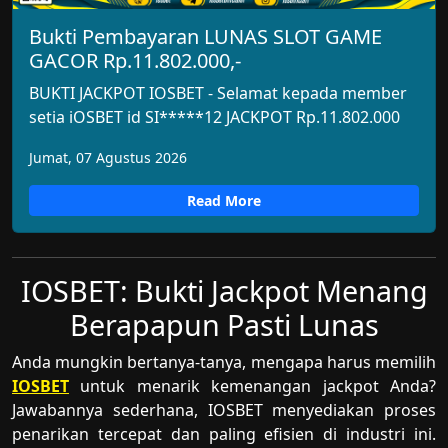
Bukti Pembayaran LUNAS SLOT GAME
GACOR Rp.11.802.000,-
BUKTI JACKPOT IOSBET - Selamat kepada member
setia iOSBET id SI*****12 JACKPOT Rp.11.802.000
Jumat, 07 Agustus 2026
Read More
IOSBET: Bukti Jackpot Menang
Berapapun Pasti Lunas
Anda mungkin bertanya-tanya, mengapa harus memilih
IOSBET
untuk menarik kemenangan jackpot Anda?
Jawabannya sederhana, IOSBET menyediakan proses
penarikan tercepat dan paling efisien di industri ini.