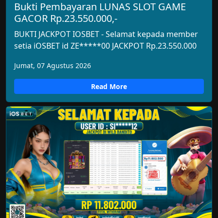
Bukti Pembayaran LUNAS SLOT GAME
GACOR Rp.23.550.000,-
BUKTI JACKPOT IOSBET - Selamat kepada member
setia iOSBET id ZE*****00 JACKPOT Rp.23.550.000
Jumat, 07 Agustus 2026
Read More