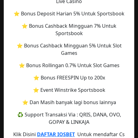
Live Casino
⭐️ Bonus Deposit Harian 5% Untuk Sportsbook
⭐️ Bonus Cashback Mingguan 7% Untuk
Sportsbook
⭐️ Bonus Cashback Mingguan 5% Untuk Slot
Games
⭐️ Bonus Rollingan 0.7% Untuk Slot Games
⭐️ Bonus FREESPIN Up to 200x
⭐️ Event Winstrike Sportsbook
⭐️ Dan Masih banyak lagi bonus lainnya
♻️ Support Transaksi Via : QRIS, DANA, OVO,
GOPAY & LINKAJA
Klik Disini
DAFTAR IOSBET
Untuk mendaftar Cs