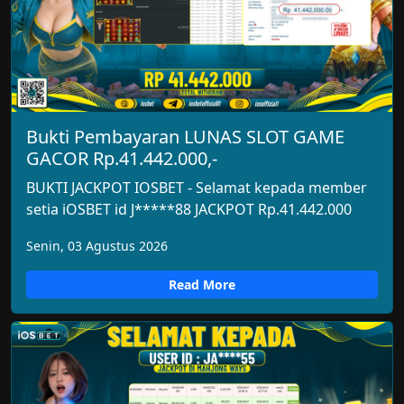
Bukti Pembayaran LUNAS SLOT GAME
GACOR Rp.41.442.000,-
BUKTI JACKPOT IOSBET - Selamat kepada member
setia iOSBET id J*****88 JACKPOT Rp.41.442.000
Senin, 03 Agustus 2026
Read More