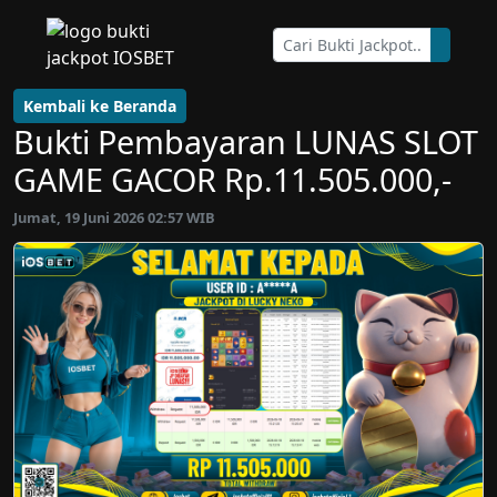
Kembali ke Beranda
Bukti Pembayaran LUNAS SLOT
GAME GACOR Rp.11.505.000,-
Jumat, 19 Juni 2026 02:57 WIB