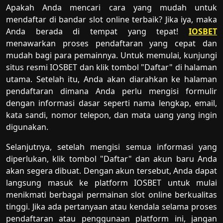
Apakah Anda mencari cara yang mudah untuk
mendaftar di bandar slot online terbaik? Jika iya, maka
Anda berada di tempat yang tepat!
IOSBET
menawarkan proses pendaftaran yang cepat dan
mudah bagi para pemainnya. Untuk memulai, kunjungi
situs resmi IOSBET dan klik tombol "Daftar" di halaman
utama. Setelah itu, Anda akan diarahkan ke halaman
pendaftaran dimana Anda perlu mengisi formulir
dengan informasi dasar seperti nama lengkap, email,
kata sandi, nomor telepon, dan mata uang yang ingin
digunakan.
Selanjutnya, setelah mengisi semua informasi yang
diperlukan, klik tombol "Daftar" dan akun baru Anda
akan segera dibuat. Dengan akun tersebut, Anda dapat
langsung masuk ke platform IOSBET untuk mulai
menikmati berbagai permainan slot online berkualitas
tinggi. Jika ada pertanyaan atau kendala selama proses
pendaftaran atau penggunaan platform ini, jangan