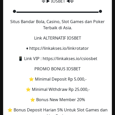
✠ ► IOSBET ◄✠
●▬▬▬▬▬▬▬▬▬▬▬▬▬▬▬▬▬▬▬▬●
Situs Bandar Bola, Casino, Slot Games dan Poker
Terbaik di Asia.
Link ALTERNATIF IOSBET
♦️ https://linkakses.io/linkrotator
📱 Link VIP : https://linkakses.io/csiosbet
PROMO BONUS IOSBET
⭐️ Minimal Deposit Rp 5.000,-
⭐️ Minimal Withdraw Rp 25.000,-
⭐️ Bonus New Member 20%
⭐️ Bonus Deposit Harian 5% Untuk Slot Games dan