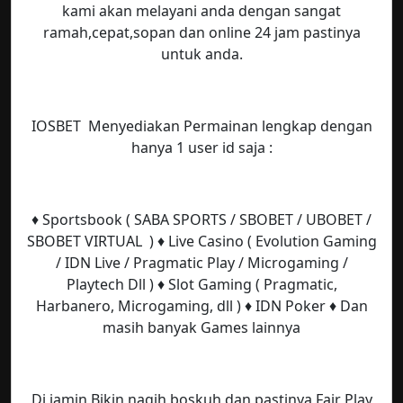
kami akan melayani anda dengan sangat
ramah,cepat,sopan dan online 24 jam pastinya
untuk anda.
IOSBET Menyediakan Permainan lengkap dengan
hanya 1 user id saja :
♦️ Sportsbook ( SABA SPORTS / SBOBET / UBOBET /
SBOBET VIRTUAL ) ♦️ Live Casino ( Evolution Gaming
/ IDN Live / Pragmatic Play / Microgaming /
Playtech Dll ) ♦️ Slot Gaming ( Pragmatic,
Harbanero, Microgaming, dll ) ♦️ IDN Poker ♦️ Dan
masih banyak Games lainnya
Di jamin Bikin nagih boskuh dan pastinya Fair Play