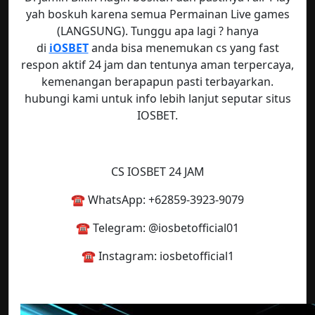
yah boskuh karena semua Permainan Live games
(LANGSUNG). Tunggu apa lagi ? hanya
di
iOSBET
anda bisa menemukan cs yang fast
respon aktif 24 jam dan tentunya aman terpercaya,
kemenangan berapapun pasti terbayarkan.
hubungi kami untuk info lebih lanjut seputar situs
IOSBET.
CS IOSBET 24 JAM
☎️ WhatsApp: +62859-3923-9079
☎️ Telegram: @iosbetofficial01
☎️ Instagram: iosbetofficial1