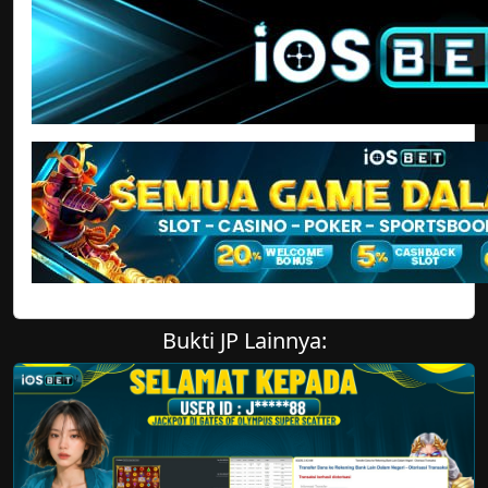
Bukti JP Lainnya: