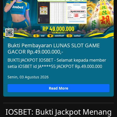
Bukti Pembayaran LUNAS SLOT GAME
GACOR Rp.49.000.000,-
BUKTI JACKPOT IOSBET - Selamat kepada member
setia iOSBET id JA****55 JACKPOT Rp.49.000.000
Senin, 03 Agustus 2026
Read More
IOSBET: Bukti Jackpot Menang