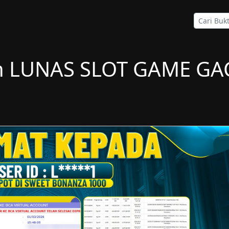
an LUNAS SLOT GAME G