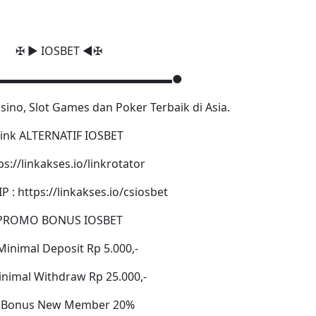
✠ ► IOSBET ◄✠
▬▬▬▬▬▬▬▬▬▬▬▬▬▬▬▬●
asino, Slot Games dan Poker Terbaik di Asia.
Link ALTERNATIF IOSBET
tps://linkakses.io/linkrotator
IP : https://linkakses.io/csiosbet
PROMO BONUS IOSBET
Minimal Deposit Rp 5.000,-
nimal Withdraw Rp 25.000,-
 Bonus New Member 20%