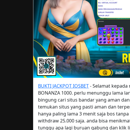
BUKTI JACKPOT IOSBET
- Selamat kepada 
BONANZA 1000. perlu menunggu lama lang
bingung cari situs bandar yang aman dan
temukan situs yang pasti aman dan terper
hanya paling lama 3 menit saja bos tanpa
withdraw 25.000 saja. anda bisa menikma
tunggu apa lagi buruan gabung dan klik l