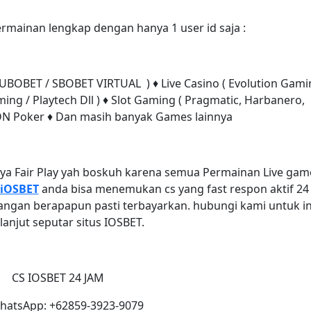
mainan lengkap dengan hanya 1 user id saja :
UBOBET / SBOBET VIRTUAL ) ♦️ Live Casino ( Evolution Gami
ing / Playtech Dll ) ♦️ Slot Gaming ( Pragmatic, Harbanero,
 IDN Poker ♦️ Dan masih banyak Games lainnya
nya Fair Play yah boskuh karena semua Permainan Live gam
iOSBET
anda bisa menemukan cs yang fast respon aktif 24
ngan berapapun pasti terbayarkan. hubungi kami untuk i
 lanjut seputar situs IOSBET.
CS IOSBET 24 JAM
hatsApp: +62859-3923-9079