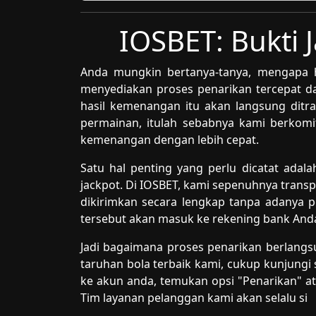
IOSBET: Bukti
Anda mungkin bertanya-tanya, mengapa
menyediakan proses penarikan tercepat dan
hasil kemenangan itu akan langsung ditr
permainan, itulah sebabnya kami berkom
kemenangan dengan lebih cepat.
Satu hal penting yang perlu dicatat ada
jackpot. Di IOSBET, kami sepenuhnya tran
dikirimkan secara lengkap tanpa adanya 
tersebut akan masuk ke rekening bank Anda
Jadi bagaimana proses penarikan berlangs
taruhan bola terbaik kami, cukup kunjungi
ke akun anda, temukan opsi "Penarikan" at
Tim layanan pelanggan kami akan selalu si