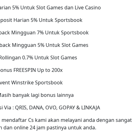
rian 5% Untuk Slot Games dan Live Casino
posit Harian 5% Untuk Sportsbook
back Mingguan 7% Untuk Sportsbook
back Mingguan 5% Untuk Slot Games
Rollingan 0.7% Untuk Slot Games
Bonus FREESPIN Up to 200x
vent Winstrike Sportsbook
asih banyak lagi bonus lainnya
i Via : QRIS, DANA, OVO, GOPAY & LINKAJA
mendaftar Cs kami akan melayani anda dengan sangat
 dan online 24 jam pastinya untuk anda.