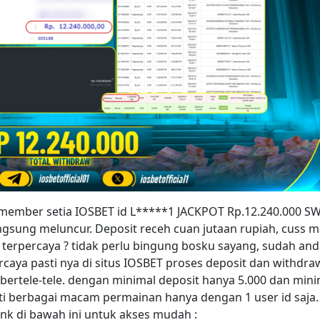
member setia IOSBET id L*****1 JACKPOT Rp.12.240.000 S
sung meluncur. Deposit receh cuan jutaan rupiah, cuss m
 terpercaya ? tidak perlu bingung bosku sayang, sudah an
caya pasti nya di situs IOSBET proses deposit dan withdra
 bertele-tele. dengan minimal deposit hanya 5.000 dan mini
ti berbagai macam permainan hanya dengan 1 user id saja.
ink di bawah ini untuk akses mudah :