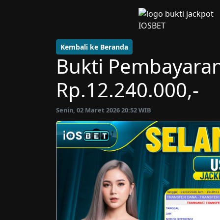
Kembali ke Beranda
Bukti Pembayar
Rp.12.240.000,-
Senin, 02 Maret 2026 20:52 WIB