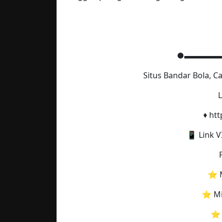
●▬▬▬▬
Situs Bandar Bola, C
♦️ ht
📱 Link V
⭐️ 
⭐️ Mi
⭐️