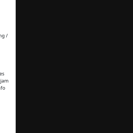
ng /
es
 jam
nfo