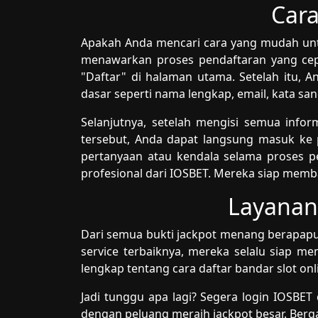
Cara
Apakah Anda mencari cara yang mudah untuk
menawarkan proses pendaftaran yang cep
"Daftar" di halaman utama. Setelah itu, 
dasar seperti nama lengkap, email, kata sa
Selanjutnya, setelah mengisi semua info
tersebut, Anda dapat langsung masuk ke p
pertanyaan atau kendala selama proses p
profesional dari IOSBET. Mereka siap memban
Layanan
Dari semua bukti jackpot menang berapapu
service terbaiknya, mereka selalu siap m
lengkap tentang cara daftar bandar slot on
Jadi tunggu apa lagi? Segera login IOSBE
dengan peluang meraih jackpot besar. Berg