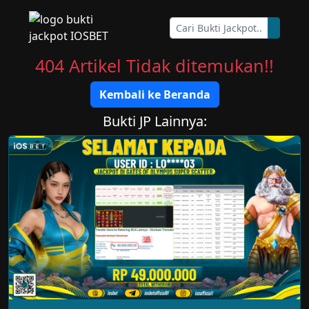
404 Artikel Tidak ditemukan!!
Kembali ke Beranda
Bukti JP Lainnya: