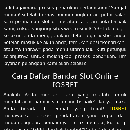
Jadi bagaimana proses penarikan berlangsung? Sangat
mudah! Setelah berhasil memenangkan jackpot di salah
satu permainan slot online atau taruhan bola terbaik
kami, cukup kunjungi situs web resmi IOSBET dan login
ke akun anda menggunakan detail login iosbet anda.
Setelah masuk ke akun anda, temukan opsi "Penarikan"
atau "Withdraw" pada menu utama lalu ikuti petunjuk
selanjutnya untuk melengkapi proses penarikan. Tim
layanan pelanggan kami akan selalu si
Cara Daftar Bandar Slot Online
IOSBET
Apakah Anda mencari cara yang mudah untuk
mendaftar di bandar slot online terbaik? Jika iya, maka
Anda berada di tempat yang tepat!
IOSBET
menawarkan proses pendaftaran yang cepat dan
mudah bagi para pemainnya. Untuk memulai, kunjungi
situs resmi IOSBET dan klik tombol "Daftar" di halaman