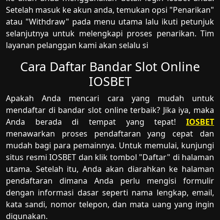
Setelah masuk ke akun anda, temukan opsi "Penarikan"
atau "Withdraw" pada menu utama lalu ikuti petunjuk
selanjutnya untuk melengkapi proses penarikan. Tim
layanan pelanggan kami akan selalu si
Cara Daftar Bandar Slot Online
IOSBET
Apakah Anda mencari cara yang mudah untuk
mendaftar di bandar slot online terbaik? Jika iya, maka
Anda berada di tempat yang tepat!
IOSBET
menawarkan proses pendaftaran yang cepat dan
mudah bagi para pemainnya. Untuk memulai, kunjungi
situs resmi IOSBET dan klik tombol "Daftar" di halaman
utama. Setelah itu, Anda akan diarahkan ke halaman
pendaftaran dimana Anda perlu mengisi formulir
dengan informasi dasar seperti nama lengkap, email,
kata sandi, nomor telepon, dan mata uang yang ingin
digunakan.