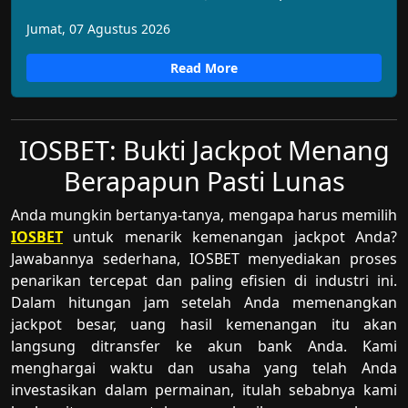
Jumat, 07 Agustus 2026
Read More
IOSBET: Bukti Jackpot Menang
Berapapun Pasti Lunas
Anda mungkin bertanya-tanya, mengapa harus memilih
IOSBET
untuk menarik kemenangan jackpot Anda?
Jawabannya sederhana, IOSBET menyediakan proses
penarikan tercepat dan paling efisien di industri ini.
Dalam hitungan jam setelah Anda memenangkan
jackpot besar, uang hasil kemenangan itu akan
langsung ditransfer ke akun bank Anda. Kami
menghargai waktu dan usaha yang telah Anda
investasikan dalam permainan, itulah sebabnya kami