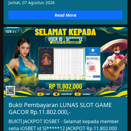
Jumat, 07 Agustus 2026
Read More
Bukti Pembayaran LUNAS SLOT GAME
GACOR Rp.11.802.000,-
BUKTI JACKPOT IOSBET - Selamat kepada member
setia iOSBET id SI*****12 JACKPOT Rp.11.802.000