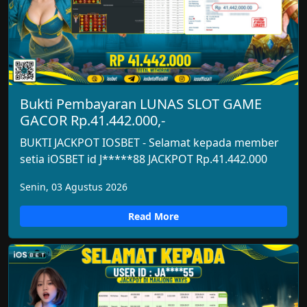
Bukti Pembayaran LUNAS SLOT GAME
GACOR Rp.41.442.000,-
BUKTI JACKPOT IOSBET - Selamat kepada member
setia iOSBET id J*****88 JACKPOT Rp.41.442.000
Senin, 03 Agustus 2026
Read More