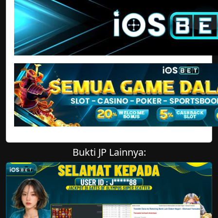
Bukti JP Lainnya: