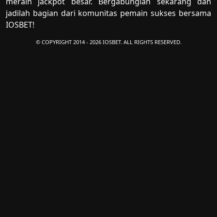
meraih jackpot besar. Bergabunglah sekarang dan
jadilah bagian dari komunitas pemain sukses bersama
IOSBET!
© COPYRIGHT 2014 - 2026 IOSBET. ALL RIGHTS RESERVED.