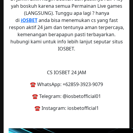
yah boskuh karena semua Permainan Live games
(LANGSUNG). Tunggu apa lagi ? hanya
di
iOSBET
anda bisa menemukan cs yang fast
respon aktif 24 jam dan tentunya aman terpercaya,
kemenangan berapapun pasti terbayarkan.
hubungi kami untuk info lebih lanjut seputar situs
IOSBET.
CS IOSBET 24 JAM
☎️ WhatsApp: +62859-3923-9079
☎️ Telegram: @iosbetofficial01
☎️ Instagram: iosbetofficial1