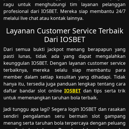
ragu untuk menghubungi tim layanan pelanggan
profesional dari IOSBET. Mereka siap membantu 24/7
melalui live chat atau kontak lainnya.
Layanan Customer Service Terbaik
Dari IOSBET
Dari semua bukti jackpot menang berapapun yang
pasti lunas, tidak ada yang dapat mengalahkan
keunggulan IOSBET. Dengan layanan customer service
terbaiknya, mereka selalu siap membantu para
member dalam setiap kesulitan yang dihadapi. Tidak
hanya itu, tersedia juga panduan lengkap tentang cara
daftar bandar slot online
IOSBET
dan tips serta trik
untuk memenangkan taruhan bola terbaik.
Jadi tunggu apa lagi? Segera login IOSBET dan rasakan
sendiri pengalaman seru bermain slot gampang
menang serta taruhan bola terpercaya dengan peluang