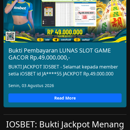
Bukti Pembayaran LUNAS SLOT GAME
GACOR Rp.49.000.000,-
BUKTI JACKPOT IOSBET - Selamat kepada member
setia iOSBET id JA****55 JACKPOT Rp.49.000.000
Senin, 03 Agustus 2026
Read More
IOSBET: Bukti Jackpot Menang