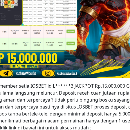
member setia IOSBET id L******3 JACKPOT Rp.15.000.000 
lama langsung meluncur. Deposit receh cuan jutaan rupia
g aman dan terpercaya ? tidak perlu bingung bosku sayang
 dan terpercaya pasti nya di situs IOSBET proses deposit 
bos tanpa bertele-tele. dengan minimal deposit hanya 5.00
a menikmati berbagai macam permainan hanya dengan 1 use
lik link di bawah ini untuk akses mudah :