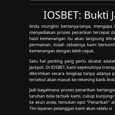
IOSBET: Bukti
Anda mungkin bertanya-tanya, mengapa
menyediakan proses penarikan tercepat dan
hasil kemenangan itu akan langsung ditr
permainan, itulah sebabnya kami berkom
kemenangan dengan lebih cepat.
Satu hal penting yang perlu dicatat ada
jackpot. Di IOSBET, kami sepenuhnya tran
dikirimkan secara lengkap tanpa adanya 
tersebut akan masuk ke rekening bank Anda
Jadi bagaimana proses penarikan berlangs
taruhan bola terbaik kami, cukup kunjungi
ke akun anda, temukan opsi "Penarikan" at
Tim layanan pelanggan kami akan selalu si