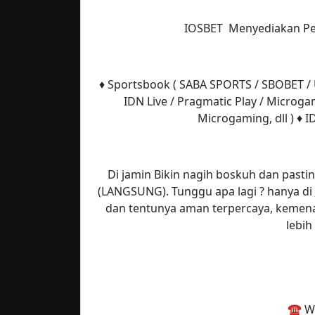
IOSBET Menyediakan Per
♦️ Sportsbook ( SABA SPORTS / SBOBET / 
IDN Live / Pragmatic Play / Microgam
Microgaming, dll ) ♦️
Di jamin Bikin nagih boskuh dan pasti
(LANGSUNG). Tunggu apa lagi ? hanya di
dan tentunya aman terpercaya, kemena
lebih
☎️ W