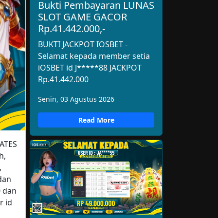
Bukti Pembayaran LUNAS
SLOT GAME GACOR
Rp.41.442.000,-
BUKTI JACKPOT IOSBET -
Selamat kepada member setia
iOSBET id J*****88 JACKPOT
Rp.41.442.000
Senin, 03 Agustus 2026
Read More
GATES
h,
,
dan
0 dan
r id