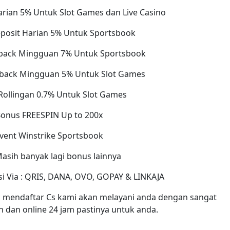
rian 5% Untuk Slot Games dan Live Casino
posit Harian 5% Untuk Sportsbook
back Mingguan 7% Untuk Sportsbook
back Mingguan 5% Untuk Slot Games
Rollingan 0.7% Untuk Slot Games
Bonus FREESPIN Up to 200x
vent Winstrike Sportsbook
asih banyak lagi bonus lainnya
i Via : QRIS, DANA, OVO, GOPAY & LINKAJA
mendaftar Cs kami akan melayani anda dengan sangat
 dan online 24 jam pastinya untuk anda.