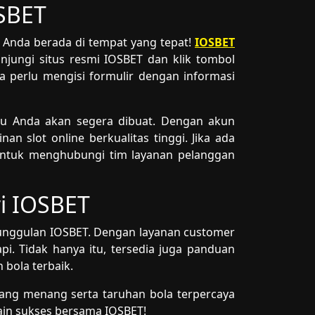
OSBET
a Anda berada di tempat yang tepat!
IOSBET
ungi situs resmi IOSBET dan klik tombol
a perlu mengisi formulir dengan informasi
aru Anda akan segera dibuat. Dengan akun
 slot online berkualitas tinggi. Jika ada
 untuk menghubungi tim layanan pelanggan
i IOSBET
eunggulan IOSBET. Dengan layanan customer
i. Tidak hanya itu, tersedia juga panduan
 bola terbaik.
pang menang serta taruhan bola terpercaya
ain sukses bersama IOSBET!