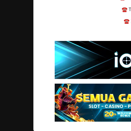
☎️ T
☎️ 