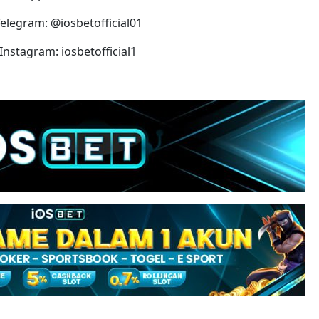
elegram: @iosbetofficial01
Instagram: iosbetofficial1