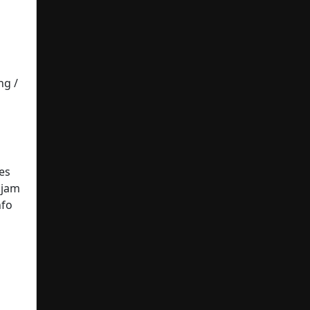
ng /
es
 jam
nfo