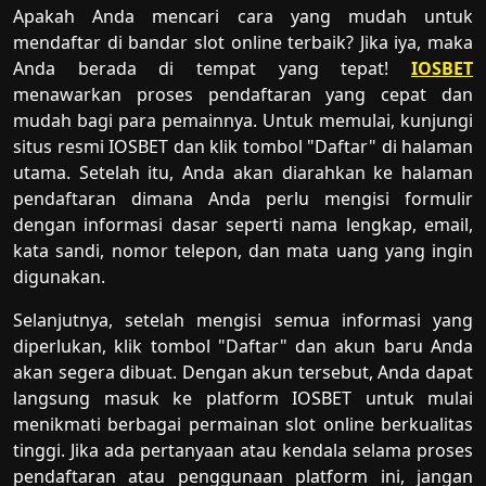
Apakah Anda mencari cara yang mudah untuk
mendaftar di bandar slot online terbaik? Jika iya, maka
Anda berada di tempat yang tepat!
IOSBET
menawarkan proses pendaftaran yang cepat dan
mudah bagi para pemainnya. Untuk memulai, kunjungi
situs resmi IOSBET dan klik tombol "Daftar" di halaman
utama. Setelah itu, Anda akan diarahkan ke halaman
pendaftaran dimana Anda perlu mengisi formulir
dengan informasi dasar seperti nama lengkap, email,
kata sandi, nomor telepon, dan mata uang yang ingin
digunakan.
Selanjutnya, setelah mengisi semua informasi yang
diperlukan, klik tombol "Daftar" dan akun baru Anda
akan segera dibuat. Dengan akun tersebut, Anda dapat
langsung masuk ke platform IOSBET untuk mulai
menikmati berbagai permainan slot online berkualitas
tinggi. Jika ada pertanyaan atau kendala selama proses
pendaftaran atau penggunaan platform ini, jangan