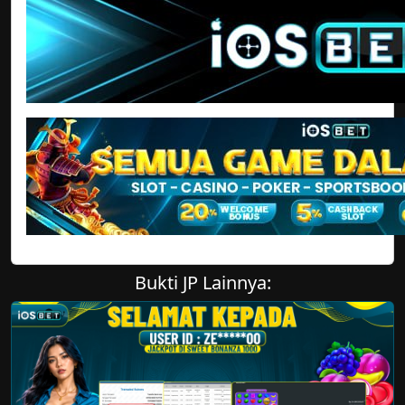
Bukti JP Lainnya: