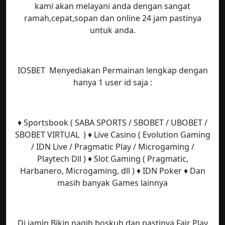
kami akan melayani anda dengan sangat
ramah,cepat,sopan dan online 24 jam pastinya
untuk anda.
IOSBET Menyediakan Permainan lengkap dengan
hanya 1 user id saja :
♦️ Sportsbook ( SABA SPORTS / SBOBET / UBOBET /
SBOBET VIRTUAL ) ♦️ Live Casino ( Evolution Gaming
/ IDN Live / Pragmatic Play / Microgaming /
Playtech Dll ) ♦️ Slot Gaming ( Pragmatic,
Harbanero, Microgaming, dll ) ♦️ IDN Poker ♦️ Dan
masih banyak Games lainnya
Di jamin Bikin nagih boskuh dan pastinya Fair Play