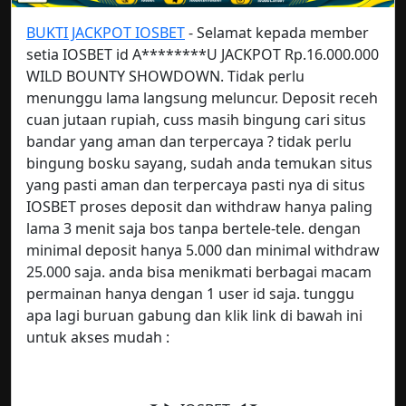
BUKTI JACKPOT IOSBET
- Selamat kepada member
setia IOSBET id A********U JACKPOT Rp.16.000.000
WILD BOUNTY SHOWDOWN. Tidak perlu
menunggu lama langsung meluncur. Deposit receh
cuan jutaan rupiah, cuss masih bingung cari situs
bandar yang aman dan terpercaya ? tidak perlu
bingung bosku sayang, sudah anda temukan situs
yang pasti aman dan terpercaya pasti nya di situs
IOSBET proses deposit dan withdraw hanya paling
lama 3 menit saja bos tanpa bertele-tele. dengan
minimal deposit hanya 5.000 dan minimal withdraw
25.000 saja. anda bisa menikmati berbagai macam
permainan hanya dengan 1 user id saja. tunggu
apa lagi buruan gabung dan klik link di bawah ini
untuk akses mudah :