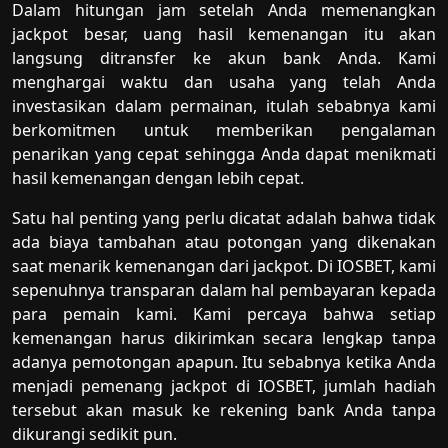
Dalam hitungan jam setelah Anda memenangkan
jackpot besar, uang hasil kemenangan itu akan
langsung ditransfer ke akun bank Anda. Kami
menghargai waktu dan usaha yang telah Anda
investasikan dalam permainan, itulah sebabnya kami
berkomitmen untuk memberikan pengalaman
penarikan yang cepat sehingga Anda dapat menikmati
hasil kemenangan dengan lebih cepat.
Satu hal penting yang perlu dicatat adalah bahwa tidak
ada biaya tambahan atau potongan yang dikenakan
saat menarik kemenangan dari jackpot. Di IOSBET, kami
sepenuhnya transparan dalam hal pembayaran kepada
para pemain kami. Kami percaya bahwa setiap
kemenangan harus dikirimkan secara lengkap tanpa
adanya pemotongan apapun. Itu sebabnya ketika Anda
menjadi pemenang jackpot di IOSBET, jumlah hadiah
tersebut akan masuk ke rekening bank Anda tanpa
dikurangi sedikit pun.