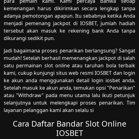
para pemain kami. Kami percaya bahwa setiap
kemenangan harus dikirimkan secara lengkap tanpa
adanya pemotongan apapun. Itu sebabnya ketika Anda
menjadi pemenang jackpot di IOSBET, jumlah hadiah
tersebut akan masuk ke rekening bank Anda tanpa
dikurangi sedikit pun.
Jadi bagaimana proses penarikan berlangsung? Sangat
mudah! Setelah berhasil memenangkan jackpot di salah
satu permainan slot online atau taruhan bola terbaik
kami, cukup kunjungi situs web resmi IOSBET dan login
ke akun anda menggunakan detail login iosbet anda.
Setelah masuk ke akun anda, temukan opsi "Penarikan"
atau "Withdraw" pada menu utama lalu ikuti petunjuk
selanjutnya untuk melengkapi proses penarikan. Tim
layanan pelanggan kami akan selalu si
Cara Daftar Bandar Slot Online
IOSBET