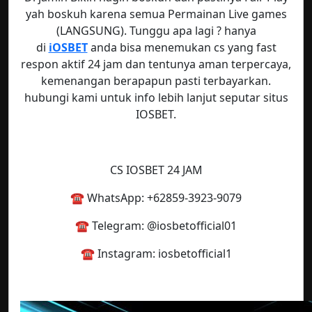
yah boskuh karena semua Permainan Live games
(LANGSUNG). Tunggu apa lagi ? hanya
di
iOSBET
anda bisa menemukan cs yang fast
respon aktif 24 jam dan tentunya aman terpercaya,
kemenangan berapapun pasti terbayarkan.
hubungi kami untuk info lebih lanjut seputar situs
IOSBET.
CS IOSBET 24 JAM
☎️ WhatsApp: +62859-3923-9079
☎️ Telegram: @iosbetofficial01
☎️ Instagram: iosbetofficial1