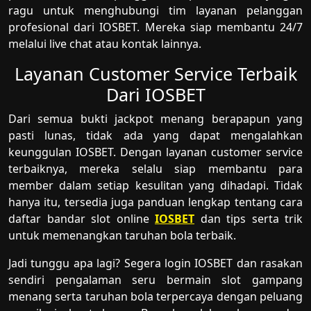
ragu untuk menghubungi tim layanan pelanggan
profesional dari IOSBET. Mereka siap membantu 24/7
melalui live chat atau kontak lainnya.
Layanan Customer Service Terbaik
Dari IOSBET
Dari semua bukti jackpot menang berapapun yang
pasti lunas, tidak ada yang dapat mengalahkan
keunggulan IOSBET. Dengan layanan customer service
terbaiknya, mereka selalu siap membantu para
member dalam setiap kesulitan yang dihadapi. Tidak
hanya itu, tersedia juga panduan lengkap tentang cara
daftar bandar slot online
IOSBET
dan tips serta trik
untuk memenangkan taruhan bola terbaik.
Jadi tunggu apa lagi? Segera login IOSBET dan rasakan
sendiri pengalaman seru bermain slot gampang
menang serta taruhan bola terpercaya dengan peluang