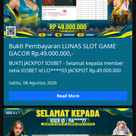
Bukti Pembayaran LUNAS SLOT GAME
GACOR Rp.49.000.000,-
BUKTI JACKPOT IOSBET - Selamat kepada member
setia iOSBET id LO****03 JACKPOT Rp.49.000.000
Sabtu, 08 Agustus 2026
Read More