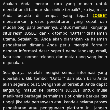
Apakah Anda mencari cara yang mudah untuk
mendaftar di bandar slot online terbaik? Jika iya, maka
Anda berada di tempat yang tepat!
IOSBET
menawarkan proses pendaftaran yang cepat dan
mudah bagi para pemainnya. Untuk memulai, kunjungi
situs resmi IOSBET dan klik tombol "Daftar" di halaman
utama. Setelah itu, Anda akan diarahkan ke halaman
pendaftaran dimana Anda perlu mengisi formulir
dengan informasi dasar seperti nama lengkap, email,
kata sandi, nomor telepon, dan mata uang yang ingin
digunakan.
Selanjutnya, setelah mengisi semua informasi yang
diperlukan, klik tombol "Daftar" dan akun baru Anda
akan segera dibuat. Dengan akun tersebut, Anda dapat
langsung masuk ke platform IOSBET untuk mulai
menikmati berbagai permainan slot online berkualitas
tinggi. Jika ada pertanyaan atau kendala selama proses
pendaftaran atau penggunaan platform ini, jangan