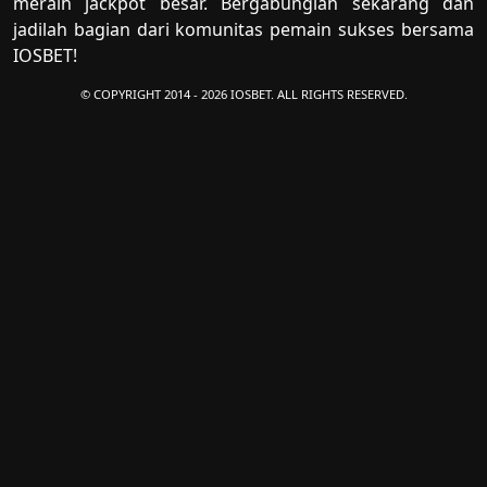
meraih jackpot besar. Bergabunglah sekarang dan
jadilah bagian dari komunitas pemain sukses bersama
IOSBET!
© COPYRIGHT 2014 - 2026 IOSBET. ALL RIGHTS RESERVED.