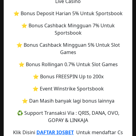
Live Casino
⭐️ Bonus Deposit Harian 5% Untuk Sportsbook
⭐️ Bonus Cashback Mingguan 7% Untuk
Sportsbook
⭐️ Bonus Cashback Mingguan 5% Untuk Slot
Games
⭐️ Bonus Rollingan 0.7% Untuk Slot Games
⭐️ Bonus FREESPIN Up to 200x
⭐️ Event Winstrike Sportsbook
⭐️ Dan Masih banyak lagi bonus lainnya
♻️ Support Transaksi Via : QRIS, DANA, OVO,
GOPAY & LINKAJA
Klik Disini
DAFTAR IOSBET
Untuk mendaftar Cs