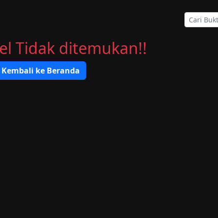
kel Tidak ditemukan!!
Kembali ke Beranda