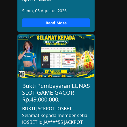
Senin, 03 Agustus 2026
Read More
Bukti Pembayaran LUNAS
SLOT GAME GACOR
Rp.49.000.000,-
BUKTI JACKPOT IOSBET -
Selamat kepada member setia
iOSBET id JA****55 JACKPOT