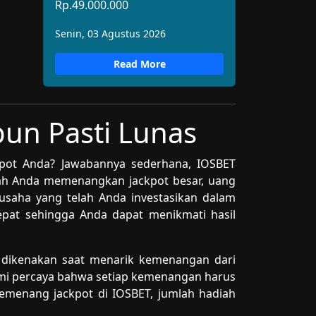
Rp.49.000.000
Senin, 03 Agustus 2026
Read More
un Pasti Lunas
ot Anda? Jawabannya sederhana, IOSBET
telah Anda memenangkan jackpot besar, uang
usaha yang telah Anda investasikan dalam
pat sehingga Anda dapat menikmati hasil
g dikenakan saat menarik kemenangan dari
ami percaya bahwa setiap kemenangan harus
emenang jackpot di IOSBET, jumlah hadiah