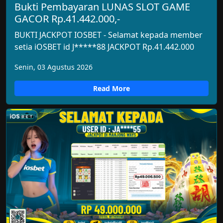
Bukti Pembayaran LUNAS SLOT GAME
GACOR Rp.41.442.000,-
BUKTI JACKPOT IOSBET - Selamat kepada member
setia iOSBET id J*****88 JACKPOT Rp.41.442.000
Senin, 03 Agustus 2026
Read More