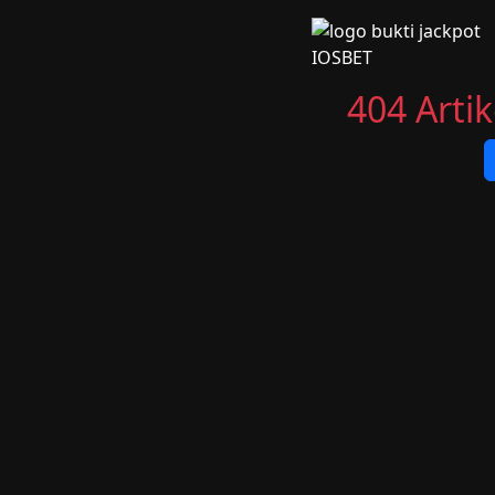
404 Arti