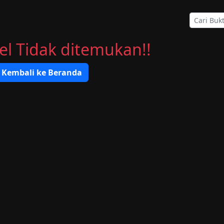
kel Tidak ditemukan!!
Kembali ke Beranda