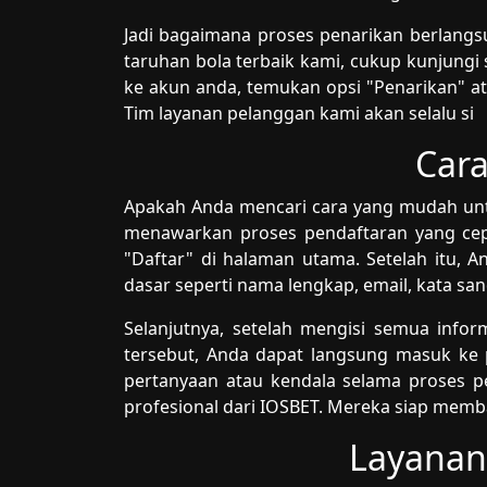
Jadi bagaimana proses penarikan berlangs
taruhan bola terbaik kami, cukup kunjungi
ke akun anda, temukan opsi "Penarikan" at
Tim layanan pelanggan kami akan selalu si
Cara
Apakah Anda mencari cara yang mudah untuk
menawarkan proses pendaftaran yang cep
"Daftar" di halaman utama. Setelah itu, 
dasar seperti nama lengkap, email, kata sa
Selanjutnya, setelah mengisi semua info
tersebut, Anda dapat langsung masuk ke p
pertanyaan atau kendala selama proses p
profesional dari IOSBET. Mereka siap memban
Layanan