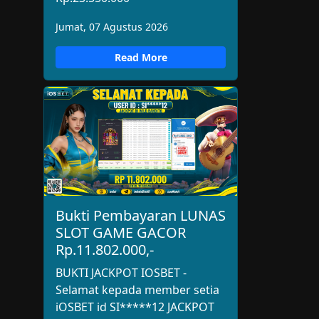
Jumat, 07 Agustus 2026
Read More
Bukti Pembayaran LUNAS
SLOT GAME GACOR
Rp.11.802.000,-
BUKTI JACKPOT IOSBET -
Selamat kepada member setia
iOSBET id SI*****12 JACKPOT