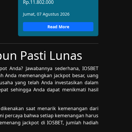
Rp.11.802.000
Jumat, 07 Agustus 2026
Read More
un Pasti Lunas
ot Anda? Jawabannya sederhana, IOSBET
telah Anda memenangkan jackpot besar, uang
usaha yang telah Anda investasikan dalam
pat sehingga Anda dapat menikmati hasil
g dikenakan saat menarik kemenangan dari
ami percaya bahwa setiap kemenangan harus
emenang jackpot di IOSBET, jumlah hadiah