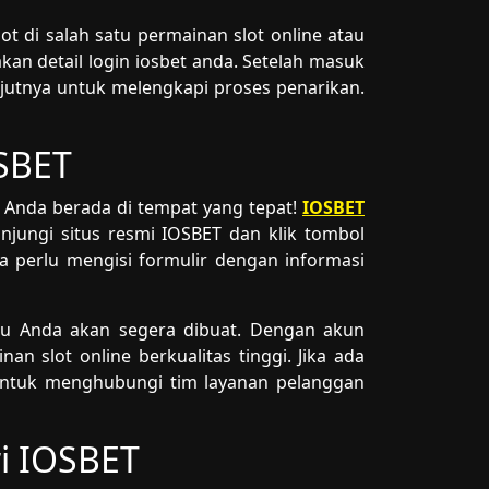
 di salah satu permainan slot online atau
an detail login iosbet anda. Setelah masuk
njutnya untuk melengkapi proses penarikan.
OSBET
a Anda berada di tempat yang tepat!
IOSBET
ungi situs resmi IOSBET dan klik tombol
a perlu mengisi formulir dengan informasi
aru Anda akan segera dibuat. Dengan akun
 slot online berkualitas tinggi. Jika ada
 untuk menghubungi tim layanan pelanggan
i IOSBET