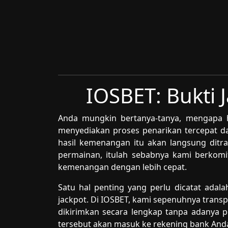
IOSBET: Bukti
Anda mungkin bertanya-tanya, mengapa
menyediakan proses penarikan tercepat dan
hasil kemenangan itu akan langsung ditr
permainan, itulah sebabnya kami berkom
kemenangan dengan lebih cepat.
Satu hal penting yang perlu dicatat ada
jackpot. Di IOSBET, kami sepenuhnya tran
dikirimkan secara lengkap tanpa adanya 
tersebut akan masuk ke rekening bank Anda