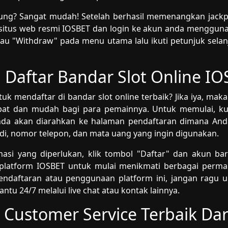
ung? Sangat mudah! Setelah berhasil memenangkan jackpot
 situs web resmi IOSBET dan login ke akun anda menggunak
au "Withdraw" pada menu utama lalu ikuti petunjuk sela
 Daftar Bandar Slot Online I
 mendaftar di bandar slot online terbaik? Jika iya, mak
at dan mudah bagi para pemainnya. Untuk memulai, kunj
Anda akan diarahkan ke halaman pendaftaran dimana And
ndi, nomor telepon, dan mata uang yang ingin digunakan.
rmasi yang diperlukan, klik tombol "Daftar" dan akun b
latform IOSBET untuk mulai menikmati berbagai permainan
endaftaran atau penggunaan platform ini, jangan ragu
tu 24/7 melalui live chat atau kontak lainnya.
 Customer Service Terbaik Dar