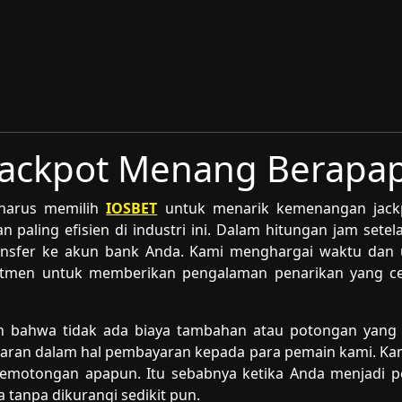
 Jackpot Menang Berapap
 harus memilih
IOSBET
untuk menarik kemenangan jackp
 paling efisien di industri ini. Dalam hitungan jam se
ansfer ke akun bank Anda. Kami menghargai waktu dan 
itmen untuk memberikan pengalaman penarikan yang ce
lah bahwa tidak ada biaya tambahan atau potongan yan
sparan dalam hal pembayaran kepada para pemain kami. K
pemotongan apapun. Itu sebabnya ketika Anda menjadi p
 tanpa dikurangi sedikit pun.