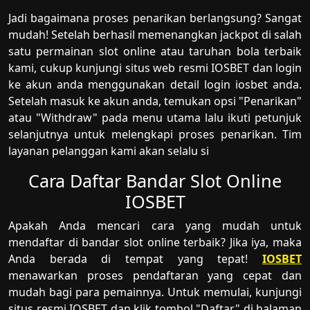
Jadi bagaimana proses penarikan berlangsung? Sangat
mudah! Setelah berhasil memenangkan jackpot di salah
satu permainan slot online atau taruhan bola terbaik
kami, cukup kunjungi situs web resmi IOSBET dan login
ke akun anda menggunakan detail login iosbet anda.
Setelah masuk ke akun anda, temukan opsi "Penarikan"
atau "Withdraw" pada menu utama lalu ikuti petunjuk
selanjutnya untuk melengkapi proses penarikan. Tim
layanan pelanggan kami akan selalu si
Cara Daftar Bandar Slot Online
IOSBET
Apakah Anda mencari cara yang mudah untuk
mendaftar di bandar slot online terbaik? Jika iya, maka
Anda berada di tempat yang tepat!
IOSBET
menawarkan proses pendaftaran yang cepat dan
mudah bagi para pemainnya. Untuk memulai, kunjungi
situs resmi IOSBET dan klik tombol "Daftar" di halaman