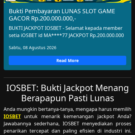
Bukti Pembayaran LUNAS SLOT GAME
GACOR Rp.200.000.000,-
BUKTI JACKPOT IOSBET - Selamat kepada member
setia iOSBET id MA****77 JACKPOT Rp.200.000.000
Sabtu, 08 Agustus 2026
Read More
IOSBET: Bukti Jackpot Menang
Berapapun Pasti Lunas
Anda mungkin bertanya-tanya, mengapa harus memilih
IOSBET
untuk menarik kemenangan jackpot Anda?
Jawabannya sederhana, IOSBET menyediakan proses
penarikan tercepat dan paling efisien di industri ini.