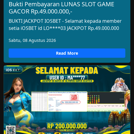
Bukti Pembayaran LUNAS SLOT GAME
GACOR Rp.49.000.000,-
BUKTI JACKPOT IOSBET - Selamat kepada member
setia iOSBET id LO****03 JACKPOT Rp.49.000.000
Sabtu, 08 Agustus 2026
Read More