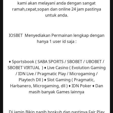
kami akan melayani anda dengan sangat
ramah,cepat,sopan dan online 24 jam pastinya
untuk anda.
IOSBET Menyediakan Permainan lengkap dengan
hanya 1 user id saja :
♦️ Sportsbook ( SABA SPORTS / SBOBET / UBOBET /
SBOBET VIRTUAL ) ♦️ Live Casino ( Evolution Gaming
/ IDN Live / Pragmatic Play / Microgaming /
Playtech Dll ) ♦️ Slot Gaming ( Pragmatic,
Harbanero, Microgaming, dll ) ♦️ IDN Poker ♦️ Dan
masih banyak Games lainnya
Di jamin Bikin nagih boskuh dan pastinya Fair Play