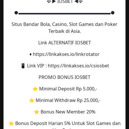
✠ ► IOSBET ◄✠
●▬▬▬▬▬▬▬▬▬▬▬▬▬▬▬▬▬▬▬▬●
Situs Bandar Bola, Casino, Slot Games dan Poker
Terbaik di Asia.
Link ALTERNATIF IOSBET
♦️ https://linkakses.io/linkrotator
📱 Link VIP : https://linkakses.io/csiosbet
PROMO BONUS IOSBET
⭐️ Minimal Deposit Rp 5.000,-
⭐️ Minimal Withdraw Rp 25.000,-
⭐️ Bonus New Member 20%
⭐️ Bonus Deposit Harian 5% Untuk Slot Games dan