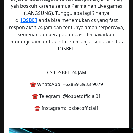
yah boskuh karena semua Permainan Live games
(LANGSUNG). Tunggu apa lagi ? hanya
di
iOSBET
anda bisa menemukan cs yang fast
respon aktif 24 jam dan tentunya aman terpercaya,
kemenangan berapapun pasti terbayarkan.
hubungi kami untuk info lebih lanjut seputar situs
IOSBET.
CS IOSBET 24 JAM
☎️ WhatsApp: +62859-3923-9079
☎️ Telegram: @iosbetofficial01
☎️ Instagram: iosbetofficial1