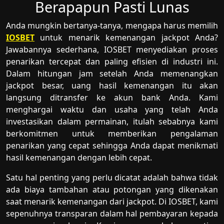
Berapapun Pasti Lunas
Anda mungkin bertanya-tanya, mengapa harus memilih
IOSBET
untuk menarik kemenangan jackpot Anda?
Jawabannya sederhana, IOSBET menyediakan proses
penarikan tercepat dan paling efisien di industri ini.
Dalam hitungan jam setelah Anda memenangkan
jackpot besar, uang hasil kemenangan itu akan
langsung ditransfer ke akun bank Anda. Kami
menghargai waktu dan usaha yang telah Anda
investasikan dalam permainan, itulah sebabnya kami
berkomitmen untuk memberikan pengalaman
penarikan yang cepat sehingga Anda dapat menikmati
hasil kemenangan dengan lebih cepat.
Satu hal penting yang perlu dicatat adalah bahwa tidak
ada biaya tambahan atau potongan yang dikenakan
saat menarik kemenangan dari jackpot. Di IOSBET, kami
sepenuhnya transparan dalam hal pembayaran kepada