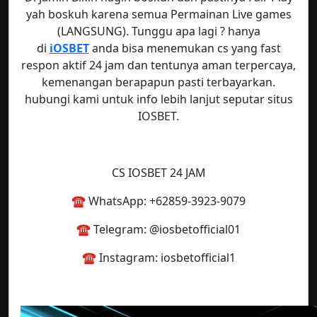
yah boskuh karena semua Permainan Live games
(LANGSUNG). Tunggu apa lagi ? hanya
di
iOSBET
anda bisa menemukan cs yang fast
respon aktif 24 jam dan tentunya aman terpercaya,
kemenangan berapapun pasti terbayarkan.
hubungi kami untuk info lebih lanjut seputar situs
IOSBET.
CS IOSBET 24 JAM
☎️ WhatsApp: +62859-3923-9079
☎️ Telegram: @iosbetofficial01
☎️ Instagram: iosbetofficial1