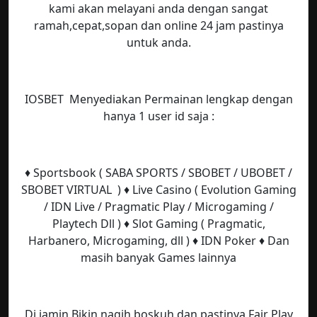
kami akan melayani anda dengan sangat
ramah,cepat,sopan dan online 24 jam pastinya
untuk anda.
IOSBET Menyediakan Permainan lengkap dengan
hanya 1 user id saja :
♦️ Sportsbook ( SABA SPORTS / SBOBET / UBOBET /
SBOBET VIRTUAL ) ♦️ Live Casino ( Evolution Gaming
/ IDN Live / Pragmatic Play / Microgaming /
Playtech Dll ) ♦️ Slot Gaming ( Pragmatic,
Harbanero, Microgaming, dll ) ♦️ IDN Poker ♦️ Dan
masih banyak Games lainnya
Di jamin Bikin nagih boskuh dan pastinya Fair Play