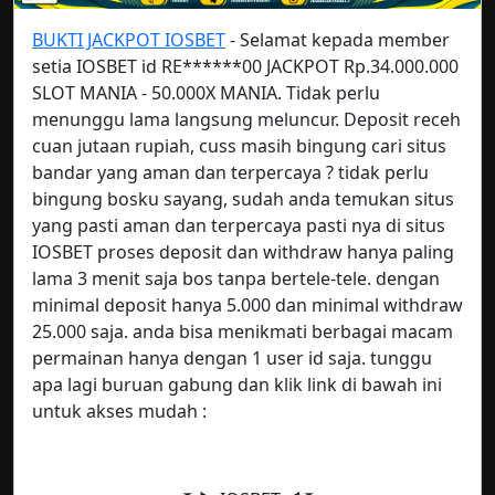
BUKTI JACKPOT IOSBET
- Selamat kepada member
setia IOSBET id RE******00 JACKPOT Rp.34.000.000
SLOT MANIA - 50.000X MANIA. Tidak perlu
menunggu lama langsung meluncur. Deposit receh
cuan jutaan rupiah, cuss masih bingung cari situs
bandar yang aman dan terpercaya ? tidak perlu
bingung bosku sayang, sudah anda temukan situs
yang pasti aman dan terpercaya pasti nya di situs
IOSBET proses deposit dan withdraw hanya paling
lama 3 menit saja bos tanpa bertele-tele. dengan
minimal deposit hanya 5.000 dan minimal withdraw
25.000 saja. anda bisa menikmati berbagai macam
permainan hanya dengan 1 user id saja. tunggu
apa lagi buruan gabung dan klik link di bawah ini
untuk akses mudah :