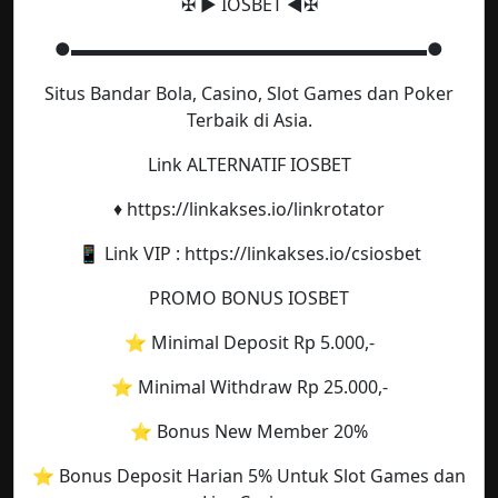
✠ ► IOSBET ◄✠
●▬▬▬▬▬▬▬▬▬▬▬▬▬▬▬▬▬▬▬▬●
Situs Bandar Bola, Casino, Slot Games dan Poker
Terbaik di Asia.
Link ALTERNATIF IOSBET
♦️ https://linkakses.io/linkrotator
📱 Link VIP : https://linkakses.io/csiosbet
PROMO BONUS IOSBET
⭐️ Minimal Deposit Rp 5.000,-
⭐️ Minimal Withdraw Rp 25.000,-
⭐️ Bonus New Member 20%
⭐️ Bonus Deposit Harian 5% Untuk Slot Games dan