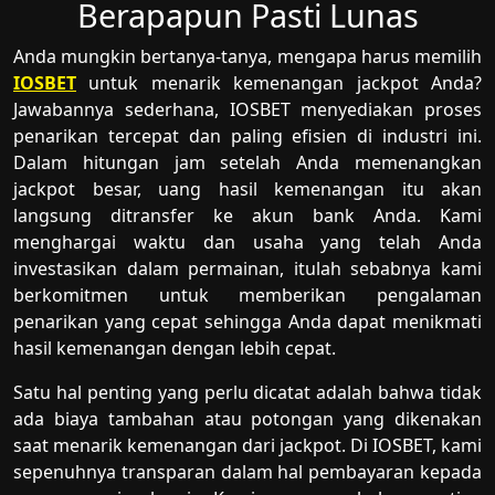
Berapapun Pasti Lunas
Anda mungkin bertanya-tanya, mengapa harus memilih
IOSBET
untuk menarik kemenangan jackpot Anda?
Jawabannya sederhana, IOSBET menyediakan proses
penarikan tercepat dan paling efisien di industri ini.
Dalam hitungan jam setelah Anda memenangkan
jackpot besar, uang hasil kemenangan itu akan
langsung ditransfer ke akun bank Anda. Kami
menghargai waktu dan usaha yang telah Anda
investasikan dalam permainan, itulah sebabnya kami
berkomitmen untuk memberikan pengalaman
penarikan yang cepat sehingga Anda dapat menikmati
hasil kemenangan dengan lebih cepat.
Satu hal penting yang perlu dicatat adalah bahwa tidak
ada biaya tambahan atau potongan yang dikenakan
saat menarik kemenangan dari jackpot. Di IOSBET, kami
sepenuhnya transparan dalam hal pembayaran kepada