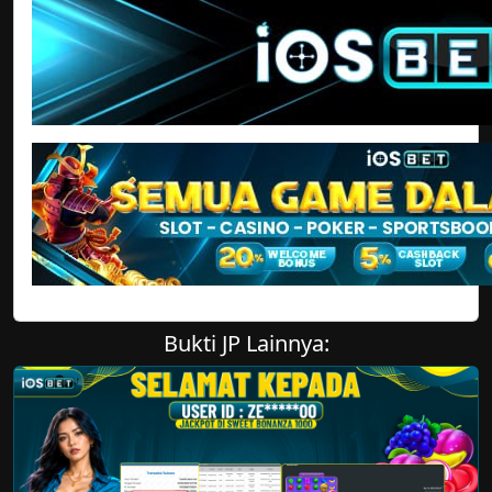
Bukti JP Lainnya: