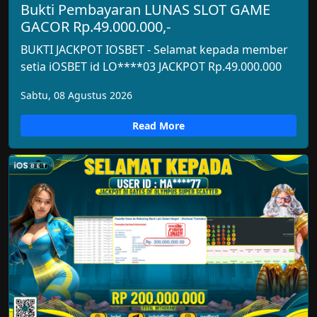
Bukti Pembayaran LUNAS SLOT GAME
GACOR Rp.49.000.000,-
BUKTI JACKPOT IOSBET - Selamat kepada member
setia iOSBET id LO****03 JACKPOT Rp.49.000.000
Sabtu, 08 Agustus 2026
Read More