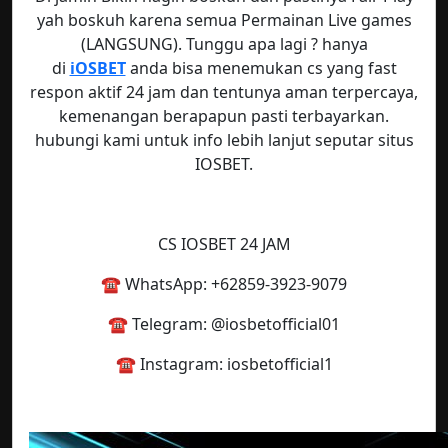
yah boskuh karena semua Permainan Live games
(LANGSUNG). Tunggu apa lagi ? hanya
di
iOSBET
anda bisa menemukan cs yang fast
respon aktif 24 jam dan tentunya aman terpercaya,
kemenangan berapapun pasti terbayarkan.
hubungi kami untuk info lebih lanjut seputar situs
IOSBET.
CS IOSBET 24 JAM
☎️ WhatsApp: +62859-3923-9079
☎️ Telegram: @iosbetofficial01
☎️ Instagram: iosbetofficial1