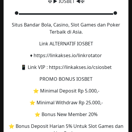
✠ ► IOSBET ◄✠
●▬▬▬▬▬▬▬▬▬▬▬▬▬▬▬▬▬▬▬▬●
Situs Bandar Bola, Casino, Slot Games dan Poker
Terbaik di Asia.
Link ALTERNATIF IOSBET
♦️ https://linkakses.io/linkrotator
📱 Link VIP : https://linkakses.io/csiosbet
PROMO BONUS IOSBET
⭐️ Minimal Deposit Rp 5.000,-
⭐️ Minimal Withdraw Rp 25.000,-
⭐️ Bonus New Member 20%
⭐️ Bonus Deposit Harian 5% Untuk Slot Games dan