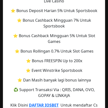
Live Casino
⭐️ Bonus Deposit Harian 5% Untuk Sportsbook
⭐️ Bonus Cashback Mingguan 7% Untuk
Sportsbook
⭐️ Bonus Cashback Mingguan 5% Untuk Slot
Games
⭐️ Bonus Rollingan 0.7% Untuk Slot Games
⭐️ Bonus FREESPIN Up to 200x
⭐️ Event Winstrike Sportsbook
⭐️ Dan Masih banyak lagi bonus lainnya
♻️ Support Transaksi Via : QRIS, DANA, OVO,
GOPAY & LINKAJA
Klik Disini
DAFTAR IOSBET
Untuk mendaftar Cs