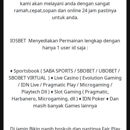
kami akan melayani anda dengan sangat
ramah,cepat,sopan dan online 24 jam pastinya
untuk anda.
IOSBET Menyediakan Permainan lengkap dengan
hanya 1 user id saja :
♦️ Sportsbook ( SABA SPORTS / SBOBET / UBOBET /
SBOBET VIRTUAL ) ♦️ Live Casino ( Evolution Gaming
/ IDN Live / Pragmatic Play / Microgaming /
Playtech Dll ) ♦️ Slot Gaming ( Pragmatic,
Harbanero, Microgaming, dll ) ♦️ IDN Poker ♦️ Dan
masih banyak Games lainnya
Di jamin Bikin nagih boskuh dan pastinya Fair Play