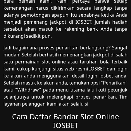
para pemain kami. Kami percaya bahwa setiap
kemenangan harus dikirimkan secara lengkap tanpa
adanya pemotongan apapun. Itu sebabnya ketika Anda
menjadi pemenang jackpot di IOSBET, jumlah hadiah
tersebut akan masuk ke rekening bank Anda tanpa
dikurangi sedikit pun.
Jadi bagaimana proses penarikan berlangsung? Sangat
mudah! Setelah berhasil memenangkan jackpot di salah
satu permainan slot online atau taruhan bola terbaik
kami, cukup kunjungi situs web resmi IOSBET dan login
ke akun anda menggunakan detail login iosbet anda.
Setelah masuk ke akun anda, temukan opsi "Penarikan"
atau "Withdraw" pada menu utama lalu ikuti petunjuk
selanjutnya untuk melengkapi proses penarikan. Tim
layanan pelanggan kami akan selalu si
Cara Daftar Bandar Slot Online
IOSBET