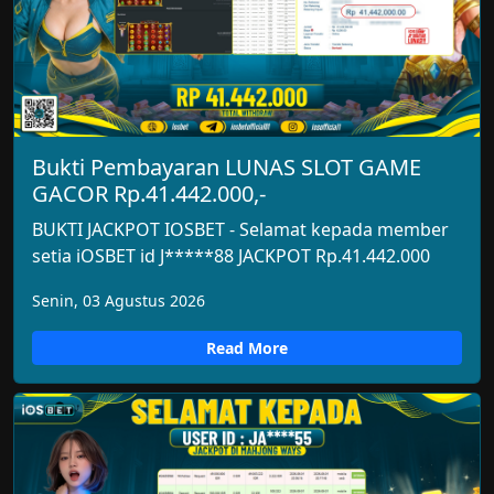
Bukti Pembayaran LUNAS SLOT GAME
GACOR Rp.41.442.000,-
BUKTI JACKPOT IOSBET - Selamat kepada member
setia iOSBET id J*****88 JACKPOT Rp.41.442.000
Senin, 03 Agustus 2026
Read More