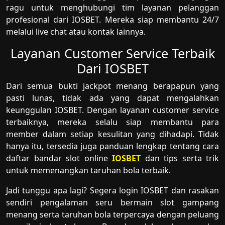
ragu untuk menghubungi tim layanan pelanggan
profesional dari IOSBET. Mereka siap membantu 24/7
melalui live chat atau kontak lainnya.
Layanan Customer Service Terbaik
Dari IOSBET
Dari semua bukti jackpot menang berapapun yang
pasti lunas, tidak ada yang dapat mengalahkan
keunggulan IOSBET. Dengan layanan customer service
terbaiknya, mereka selalu siap membantu para
member dalam setiap kesulitan yang dihadapi. Tidak
hanya itu, tersedia juga panduan lengkap tentang cara
daftar bandar slot online
IOSBET
dan tips serta trik
untuk memenangkan taruhan bola terbaik.
Jadi tunggu apa lagi? Segera login IOSBET dan rasakan
sendiri pengalaman seru bermain slot gampang
menang serta taruhan bola terpercaya dengan peluang