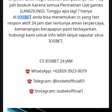
yah boskuh karena semua Permainan Live games
(LANGSUNG). Tunggu apa lagi ? hanya
di
iOSBET
anda bisa menemukan cs yang fast
respon aktif 24 jam dan tentunya aman terpercaya,
kemenangan berapapun pasti terbayarkan.
hubungi kami untuk info lebih lanjut seputar situs
IOSBET.
CS IOSBET 24 JAM
☎️ WhatsApp: +62859-3923-9079
☎️ Telegram: @iosbetofficial01
☎️ Instagram: iosbetofficial1