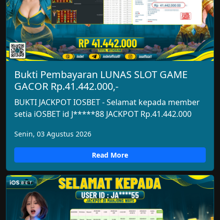
Bukti Pembayaran LUNAS SLOT GAME
GACOR Rp.41.442.000,-
BUKTI JACKPOT IOSBET - Selamat kepada member
setia iOSBET id J*****88 JACKPOT Rp.41.442.000
Senin, 03 Agustus 2026
Read More