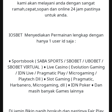
kami akan melayani anda dengan sangat
ramah,cepat,sopan dan online 24 jam pastinya
untuk anda.
IOSBET Menyediakan Permainan lengkap dengan
hanya 1 user id saja :
♦️ Sportsbook ( SABA SPORTS / SBOBET / UBOBET /
SBOBET VIRTUAL ) ♦️ Live Casino ( Evolution Gaming
/ IDN Live / Pragmatic Play / Microgaming /
Playtech Dll ) ♦️ Slot Gaming ( Pragmatic,
Harbanero, Microgaming, dll ) ♦️ IDN Poker ♦️ Dan
masih banyak Games lainnya
Di jamin Bikin nagih boskuh dan pastinya Fair Play