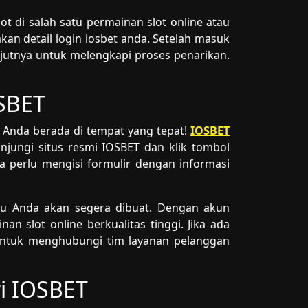
 di salah satu permainan slot online atau
an detail login iosbet anda. Setelah masuk
njutnya untuk melengkapi proses penarikan.
OSBET
a Anda berada di tempat yang tepat!
IOSBET
ungi situs resmi IOSBET dan klik tombol
a perlu mengisi formulir dengan informasi
aru Anda akan segera dibuat. Dengan akun
 slot online berkualitas tinggi. Jika ada
 untuk menghubungi tim layanan pelanggan
i IOSBET