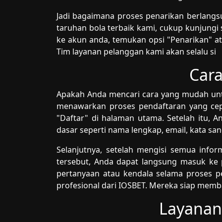
Jadi bagaimana proses penarikan berlangs
taruhan bola terbaik kami, cukup kunjungi
ke akun anda, temukan opsi "Penarikan" at
Tim layanan pelanggan kami akan selalu si
Cara
Apakah Anda mencari cara yang mudah untuk
menawarkan proses pendaftaran yang cep
"Daftar" di halaman utama. Setelah itu, 
dasar seperti nama lengkap, email, kata sa
Selanjutnya, setelah mengisi semua info
tersebut, Anda dapat langsung masuk ke p
pertanyaan atau kendala selama proses p
profesional dari IOSBET. Mereka siap memban
Layanan