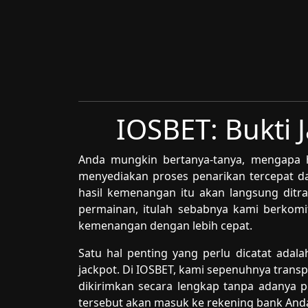
IOSBET: Bukti
Anda mungkin bertanya-tanya, mengapa
menyediakan proses penarikan tercepat dan
hasil kemenangan itu akan langsung ditr
permainan, itulah sebabnya kami berkom
kemenangan dengan lebih cepat.
Satu hal penting yang perlu dicatat ada
jackpot. Di IOSBET, kami sepenuhnya tran
dikirimkan secara lengkap tanpa adanya 
tersebut akan masuk ke rekening bank Anda