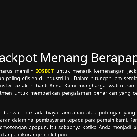
 Jackpot Menang Berapap
 harus memilih
IOSBET
untuk menarik kemenangan jackp
 paling efisien di industri ini. Dalam hitungan jam se
ansfer ke akun bank Anda. Kami menghargai waktu dan 
itmen untuk memberikan pengalaman penarikan yang ce
lah bahwa tidak ada biaya tambahan atau potongan yan
sparan dalam hal pembayaran kepada para pemain kami. K
pemotongan apapun. Itu sebabnya ketika Anda menjadi p
 tanpa dikurangi sedikit pun.