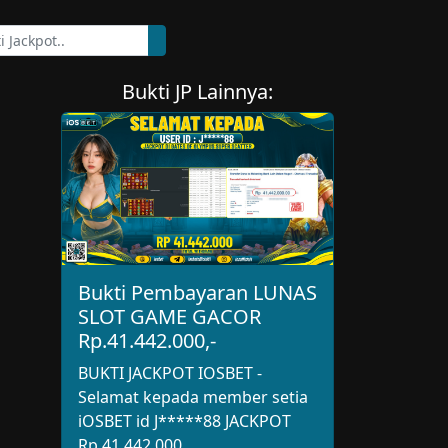
Bukti JP Lainnya:
Bukti Pembayaran LUNAS
SLOT GAME GACOR
Rp.41.442.000,-
BUKTI JACKPOT IOSBET -
Selamat kepada member setia
iOSBET id J*****88 JACKPOT
Rp.41.442.000