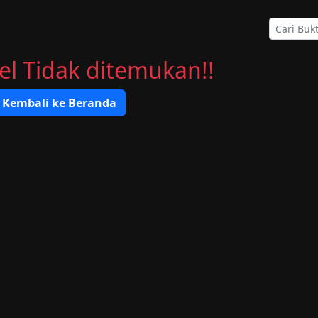
kel Tidak ditemukan!!
Kembali ke Beranda