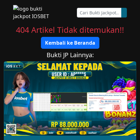
404 Artikel Tidak ditemukan!!
Kembali ke Beranda
Bukti JP Lainnya: