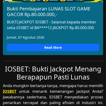
Bukti Pembayaran LUNAS SLOT GAME
GACOR Rp.80.000.000,-
BUKTI JACKPOT IOSBET - Selamat kepada member
setia iOSBET id BA****12 JACKPOT Rp.80.000.000
Jumat, 07 Agustus 2026
Read More
IOSBET: Bukti Jackpot Menang
Berapapun Pasti Lunas
Anda mungkin bertanya-tanya, mengapa harus memilih
IOSBET
untuk menarik kemenangan jackpot Anda?
Jawabannya sederhana, IOSBET menyediakan proses
penarikan tercepat dan paling efisien di industri ini.