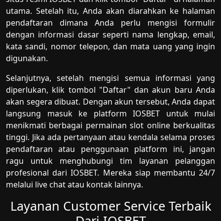
utama. Setelah itu, Anda akan diarahkan ke halaman
pendaftaran dimana Anda perlu mengisi formulir
dengan informasi dasar seperti nama lengkap, email,
kata sandi, nomor telepon, dan mata uang yang ingin
digunakan.
Selanjutnya, setelah mengisi semua informasi yang
diperlukan, klik tombol "Daftar" dan akun baru Anda
akan segera dibuat. Dengan akun tersebut, Anda dapat
langsung masuk ke platform IOSBET untuk mulai
menikmati berbagai permainan slot online berkualitas
tinggi. Jika ada pertanyaan atau kendala selama proses
pendaftaran atau penggunaan platform ini, jangan
ragu untuk menghubungi tim layanan pelanggan
profesional dari IOSBET. Mereka siap membantu 24/7
melalui live chat atau kontak lainnya.
Layanan Customer Service Terbaik
Dari IOSBET