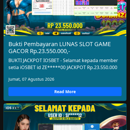
Bukti Pembayaran LUNAS SLOT GAME
GACOR Rp.23.550.000,-
BUKTI JACKPOT IOSBET - Selamat kepada member
setia iOSBET id ZE*****00 JACKPOT Rp.23.550.000
Jumat, 07 Agustus 2026
Read More