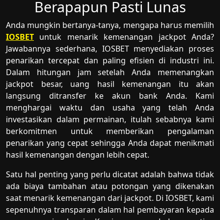
Berapapun Pasti Lunas
Anda mungkin bertanya-tanya, mengapa harus memilih
IOSBET
untuk menarik kemenangan jackpot Anda?
Jawabannya sederhana, IOSBET menyediakan proses
penarikan tercepat dan paling efisien di industri ini.
Dalam hitungan jam setelah Anda memenangkan
jackpot besar, uang hasil kemenangan itu akan
langsung ditransfer ke akun bank Anda. Kami
menghargai waktu dan usaha yang telah Anda
investasikan dalam permainan, itulah sebabnya kami
berkomitmen untuk memberikan pengalaman
penarikan yang cepat sehingga Anda dapat menikmati
hasil kemenangan dengan lebih cepat.
Satu hal penting yang perlu dicatat adalah bahwa tidak
ada biaya tambahan atau potongan yang dikenakan
saat menarik kemenangan dari jackpot. Di IOSBET, kami
sepenuhnya transparan dalam hal pembayaran kepada