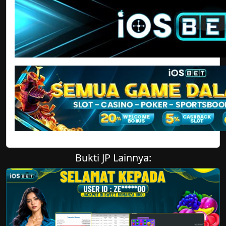
Bukti JP Lainnya: