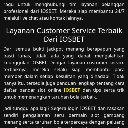
ragu untuk menghubungi tim layanan pelanggan
profesional dari IOSBET. Mereka siap membantu 24/7
melalui live chat atau kontak lainnya.
Layanan Customer Service Terbaik
Dari IOSBET
Dari semua bukti jackpot menang berapapun yang
pasti lunas, tidak ada yang dapat mengalahkan
keunggulan IOSBET. Dengan layanan customer service
terbaiknya, mereka selalu siap membantu para
member dalam setiap kesulitan yang dihadapi. Tidak
hanya itu, tersedia juga panduan lengkap tentang cara
daftar bandar slot online
IOSBET
dan tips serta trik
untuk memenangkan taruhan bola terbaik.
Jadi tunggu apa lagi? Segera login IOSBET dan rasakan
sendiri pengalaman seru bermain slot gampang
menang serta taruhan bola terpercaya dengan peluang